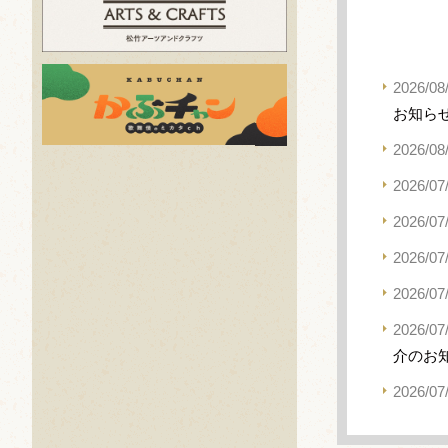
2026/08
お知ら
2026/08
2026/07
2026/07
2026/07
2026/07
2026/07
介のお
2026/07