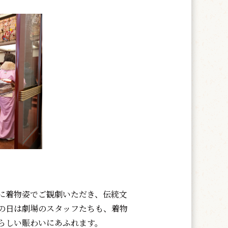
に着物姿でご観劇いただき、伝統文
の日は劇場のスタッフたちも、着物
らしい賑わいにあふれます。