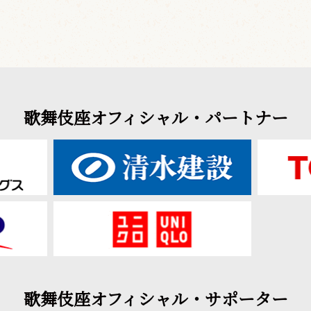
歌舞伎座オフィシャル・パートナー
歌舞伎座オフィシャル・サポーター