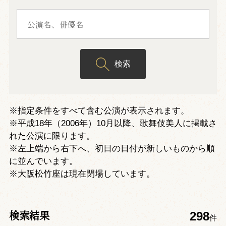
検索
※指定条件をすべて含む公演が表示されます。
※平成18年（2006年）10月以降、歌舞伎美人に掲載さ
れた公演に限ります。
※左上端から右下へ、初日の日付が新しいものから順
に並んでいます。
※大阪松竹座は現在閉場しています。
検索結果
298
件