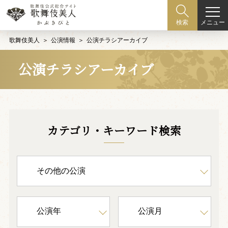
メニュー
検索
歌舞伎美人
公演情報
公演チラシアーカイブ
公演チラシアーカイブ
カテゴリ・キーワード検索