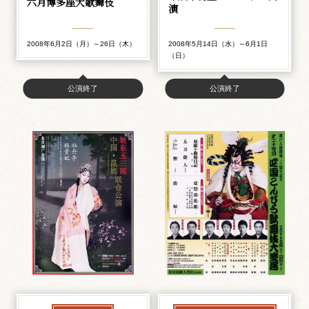
六月博多座大歌舞伎
演
2008年6月2日（月）～26日（木）
2008年5月14日（水）～6月1日
（日）
公演終了
公演終了