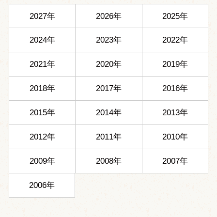
2027年
2026年
2025年
2024年
2023年
2022年
2021年
2020年
2019年
2018年
2017年
2016年
2015年
2014年
2013年
2012年
2011年
2010年
2009年
2008年
2007年
2006年