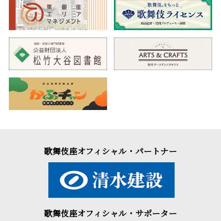
歌舞伎座オフィシャル・パートナー
歌舞伎座オフィシャル・サポーター