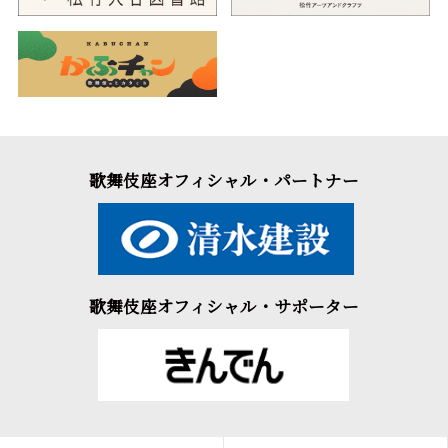
歌舞伎座オフィシャル・パートナー
歌舞伎座オフィシャル・サポーター