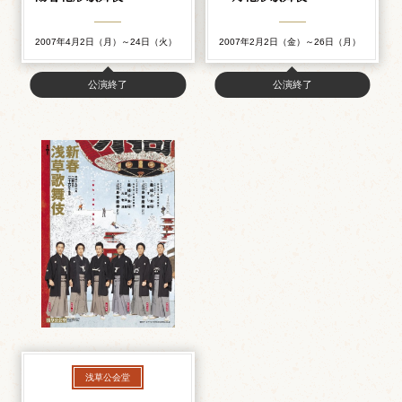
2007年4月2日（月）～24日（火）
2007年2月2日（金）～26日（月）
公演終了
公演終了
浅草公会堂