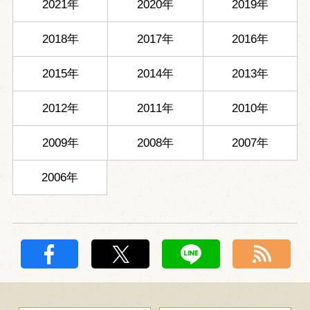
2021年
2020年
2019年
2018年
2017年
2016年
2015年
2014年
2013年
2012年
2011年
2010年
2009年
2008年
2007年
2006年