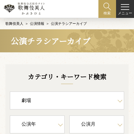
メニュー
検索
歌舞伎美人
公演情報
公演チラシアーカイブ
公演チラシアーカイブ
カテゴリ・キーワード検索