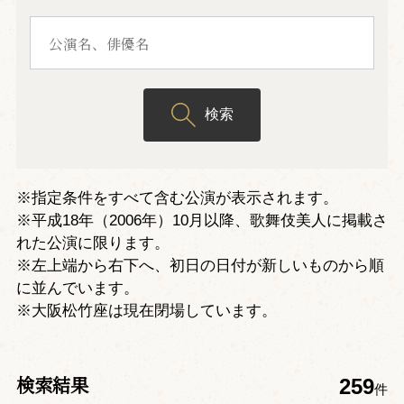
検索
※指定条件をすべて含む公演が表示されます。
※平成18年（2006年）10月以降、歌舞伎美人に掲載さ
れた公演に限ります。
※左上端から右下へ、初日の日付が新しいものから順
に並んでいます。
※大阪松竹座は現在閉場しています。
検索結果
259
件