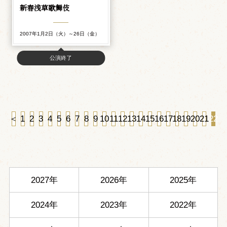
新春浅草歌舞伎
2007年1月2日（火）～26日（金）
公演終了
＜
1
2
3
4
5
6
7
8
9
10
11
12
13
14
15
16
17
18
19
20
21
22
2027年
2026年
2025年
2024年
2023年
2022年