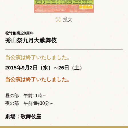
拡大
松竹創業120周年
秀山祭九月大歌舞伎
当公演は終了いたしました。
2015年9月2日（水）～26日（土）
当公演は終了いたしました。
昼の部 午前11時～
夜の部 午前4時30分～
劇場：歌舞伎座