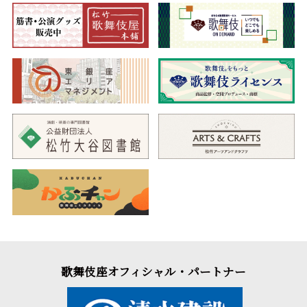
歌舞伎座オフィシャル・パートナー