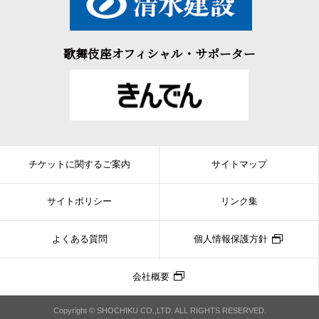
歌舞伎座オフィシャル・サポーター
チケットに関するご案内
サイトマップ
サイトポリシー
リンク集
よくある質問
個人情報保護方針
会社概要
Copyright © SHOCHIKU CO.,LTD. ALL RIGHTS RESERVED.