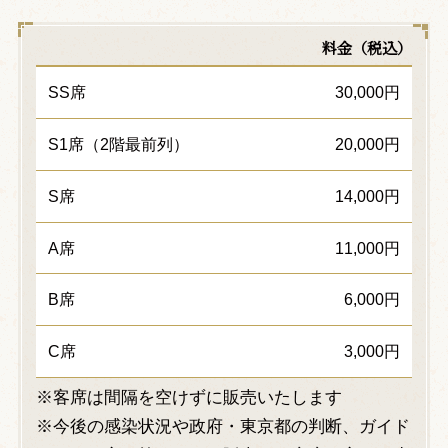
料金（税込）
SS席
30,000円
S1席（2階最前列）
20,000円
S席
14,000円
A席
11,000円
B席
6,000円
C席
3,000円
※客席は間隔を空けずに販売いたします
※今後の感染状況や政府・東京都の判断、ガイド