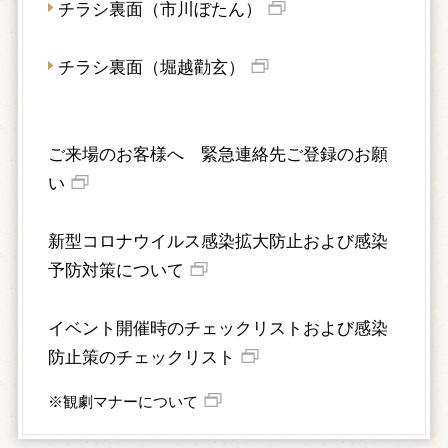
チラシ裏面（市川ぼたん）
チラシ裏面（堀越勸玄）
ご来場のお客様へ 緊急連絡先ご登録のお願
い
新型コロナウイルス感染拡大防止および感染
予防対策について
イベント開催時のチェックリストおよび感染
防止策のチェックリスト
※観劇マナーについて