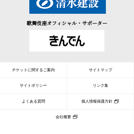
歌舞伎座オフィシャル・サポーター
チケットに関するご案内
サイトマップ
サイトポリシー
リンク集
よくある質問
個人情報保護方針
会社概要
Copyright © SHOCHIKU CO.,LTD. ALL RIGHTS RESERVED.