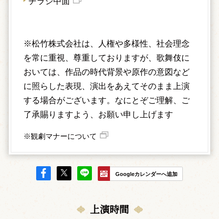
チラシ中面
※松竹株式会社は、人権や多様性、社会理念
を常に重視、尊重しておりますが、歌舞伎に
おいては、作品の時代背景や原作の意図など
に照らした表現、演出をあえてそのまま上演
する場合がございます。なにとぞご理解、ご
了承賜りますよう、お願い申し上げます
※観劇マナーについて
Googleカレンダーへ追加
上演時間