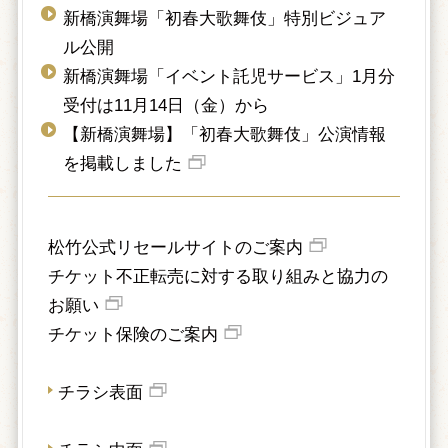
新橋演舞場「初春大歌舞伎」特別ビジュア
ル公開
新橋演舞場「イベント託児サービス」1月分
受付は11月14日（金）から
【新橋演舞場】「初春大歌舞伎」公演情報
を掲載しました
松竹公式リセールサイトのご案内
チケット不正転売に対する取り組みと協力の
お願い
チケット保険のご案内
チラシ表面