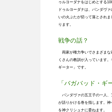
ゥルヨーダナをはじめとする1
ドゥルヨーダナは、パンダヴァ
いの火ぶたが切って落とされま
ります。
戦争の話？
両家が権力争いでさまざまな画
くさんの教訓が入っています。
ギーター」です。
「バガバッド・ギ
パンダヴァの五王子の一人、ア
が語りかける巻を指します。神
を神クリシュナに委ねます。