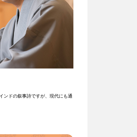
インドの叙事詩ですが、現代にも通