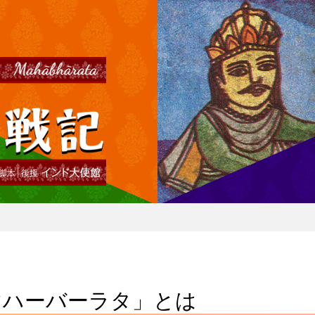
マハーバーラタ」とは