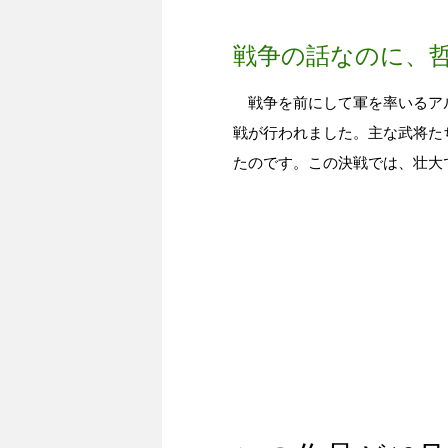
戦争の話なのに、
戦争を前にして軍を率いるアル
戦が行われました。主な武将た
たのです。この決戦では、壮大