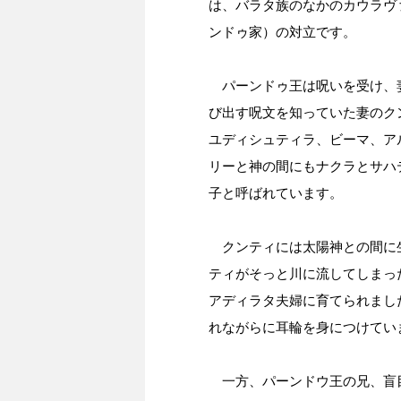
は、バラタ族のなかのカウラヴ
ンドゥ家）の対立です。
パーンドゥ王は呪いを受け、
び出す呪文を知っていた妻のク
ユディシュティラ、ビーマ、ア
リーと神の間にもナクラとサハ
子と呼ばれています。
クンティには太陽神との間に
ティがそっと川に流してしまっ
アディラタ夫婦に育てられまし
れながらに耳輪を身につけてい
一方、パーンドウ王の兄、盲