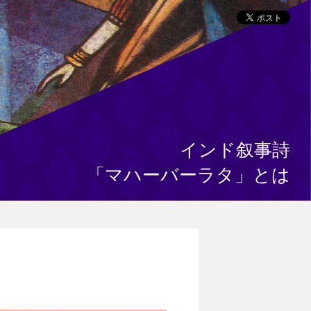
インド叙事詩
「マハーバーラタ」とは