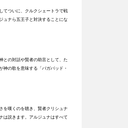
してついに、クルクシェートラで戦
ジュナら五王子と対決することにな
神との対話や賢者の助言として、た
が神の歌を意味する「バガバッド・
さを嘆くのを聴き、賢者クリシュナ
ナは説きます。アルジュナはすべて