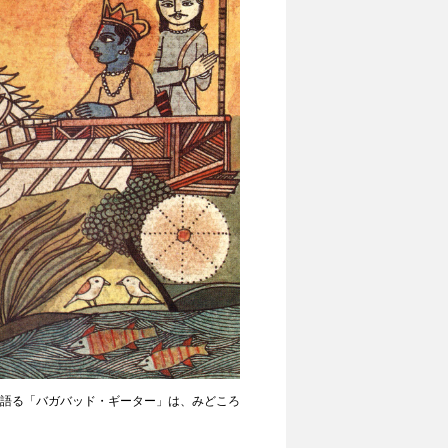
に語る「バガバッド・ギーター」は、みどころ