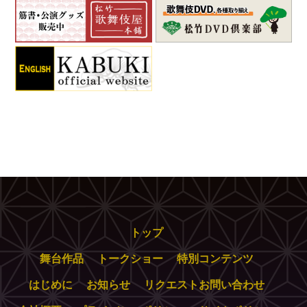
トップ
舞台作品
トークショー
特別コンテンツ
はじめに
お知らせ
リクエストお問い合わせ