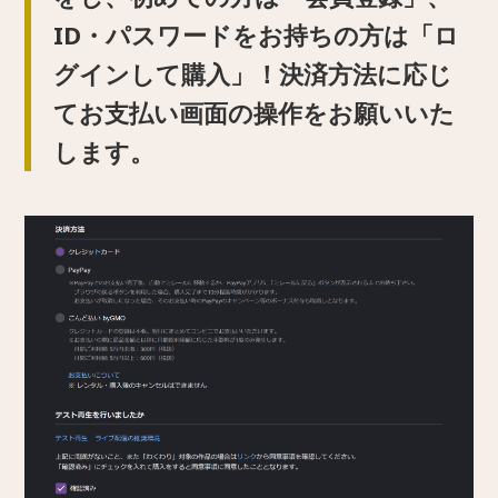
ID・パスワードをお持ちの方は「ロ
グインして購入」！決済方法に応じ
てお支払い画面の操作をお願いいた
します。