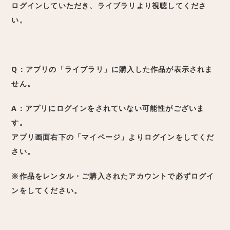
ログインしていただき、ライブラリより視聴してくださ
い。
Q：アプリの「ライブラリ」に購入した作品が表示されま
せん。
A：アプリにログインをされていない可能性がございま
す。
アプリ画面右下の「マイページ」よりログインをしてくだ
さい。
※作品をレンタル・ご購入されたアカウントで必ずログイ
ンをしてください。