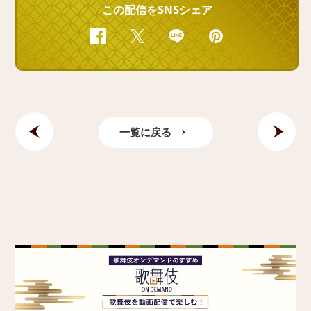
この配信をSNSシェア
Facebook
Twitter
Line
Pinterest
一覧に戻る