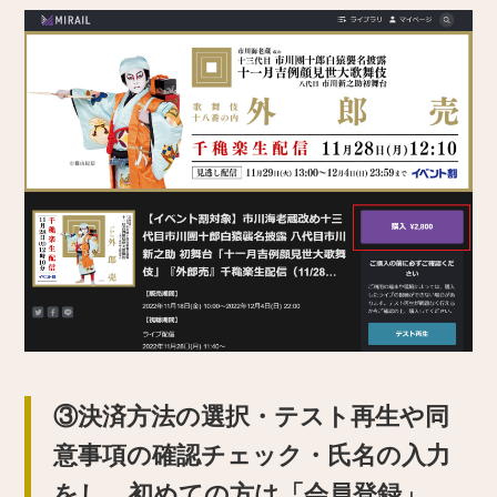
③決済方法の選択・テスト再生や同
意事項の確認チェック・氏名の入力
をし、初めての方は「会員登録」、