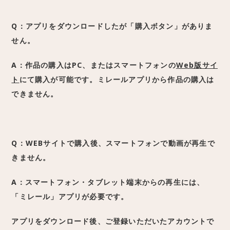
Q：アプリをダウンロードしたが「購入ボタン」がありま
せん。
A：作品の購入はPC、
またはスマートフォンの
Web版サイ
ト
にて購入が可能です。
ミレールアプリから作品の購入は
できません。
Q：WEBサイトで購入後、スマートフォンで動画が再生で
きません。
A：スマートフォン・タブレット端末からの再生には、
「ミレール」アプリが必要です。
アプリをダウンロード後、ご登録いただいたアカウントで