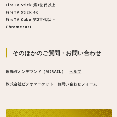
FireTV Stick 第3世代以上
FireTV Stick 4K
FireTV Cube 第2世代以上
Chromecast
そのほかのご質問・お問い合わせ
歌舞伎オンデマンド（MIRAIL）
ヘルプ
株式会社ビデオマーケット
お問い合わせフォーム