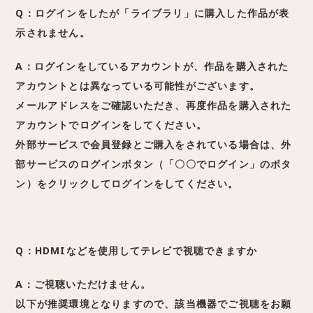
Q：ログインをしたが「ライブラリ」に購入した作品が表
示されません。
A：ログインをしているアカウントが、作品を購入された
アカウントとは異なっている可能性がございます。
メールアドレスをご確認いただき、再度作品を購入された
アカウントでログインをしてください。
外部サービスで会員登録とご購入をされている場合は、外
部サービスのログインボタン（「〇〇でログイン」のボタ
ン）をクリックしてログインをしてください。
Q：HDMIなどを使用してテレビで視聴できますか
A：ご視聴いただけません。
以下が推奨環境となりますので、該当機器でご視聴をお願