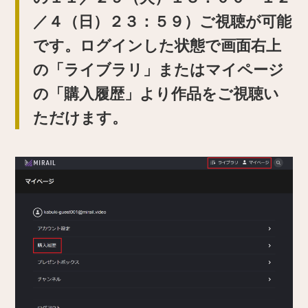
／４（日）２３：５９）ご視聴が可能
です。ログインした状態で画面右上
の「ライブラリ」またはマイページ
の「購入履歴」より作品をご視聴い
ただけます。