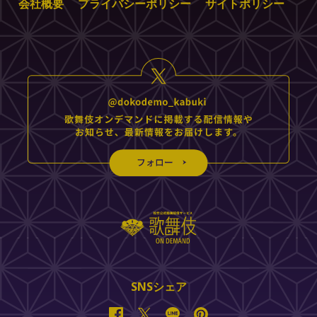
会社概要
プライバシーポリシー
サイトポリシー
SNSシェア
Facebook
Twitter
Line
Pinterest