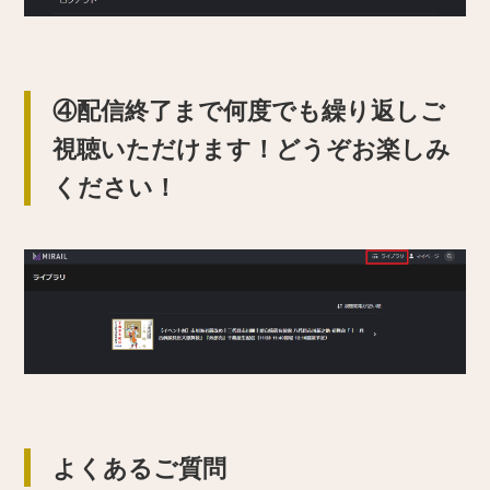
④配信終了まで何度でも繰り返しご
視聴いただけます！どうぞお楽しみ
ください！
よくあるご質問