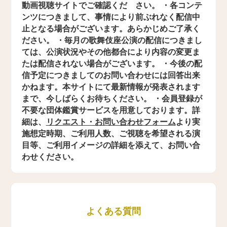
動画視聴サイトでご確認くだ さい。 ・各コンテ
ンツにつきまして、事情により前ぶれなく配信中
止となる場合がございます。あらかじめご了承く
ださい。 ・毎月の歌舞伎座公演の配信につきまし
ては、公演状況やその他都合により内容の変更ま
たは配信されない場合がございます。 ・今後の配
信予定につきましてのお問い合わせには回答出来
かねます。本サイトにて最新情報が発表されます
まで、今しばらくお待ちください。 ・会員登録が
不要な団体鑑賞サービスを用意しております。詳
細は、
リクエスト・お問い合わせフォーム
より実
施想定時期、ご利用人数、ご視聴を希望される演
目等、ご利用イメージの詳細を添えて、お問い合
わせください。
よくある質問