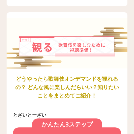
どうやったら歌舞伎オンデマンドを観れる
の？ どんな風に楽しんだらいい？知りたい
ことをまとめてご紹介！
とざいとーざい
かんたん3ステップ