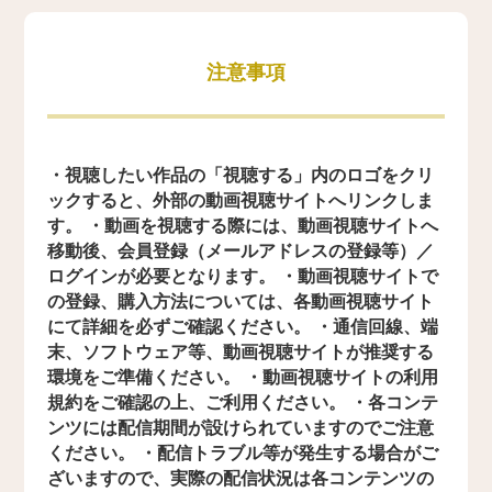
注意事項
・視聴したい作品の「視聴する」内のロゴをクリ
ックすると、外部の動画視聴サイトへリンクしま
す。 ・動画を視聴する際には、動画視聴サイトへ
移動後、会員登録（メールアドレスの登録等）／
ログインが必要となります。 ・動画視聴サイトで
の登録、購入方法については、各動画視聴サイト
にて詳細を必ずご確認ください。 ・通信回線、端
末、ソフトウェア等、動画視聴サイトが推奨する
環境をご準備ください。 ・動画視聴サイトの利用
規約をご確認の上、ご利用ください。 ・各コンテ
ンツには配信期間が設けられていますのでご注意
ください。 ・配信トラブル等が発生する場合がご
ざいますので、実際の配信状況は各コンテンツの