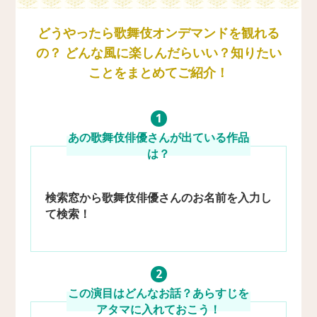
どうやったら歌舞伎オンデマンドを観れる
の？ どんな風に楽しんだらいい？知りたい
ことをまとめてご紹介！
1
あの歌舞伎俳優さんが
出ている作品
は？
検索窓から歌舞伎俳優さんの
お名前を入力し
て検索！
2
この演目はどんなお話？
あらすじを
アタマに入れておこう！