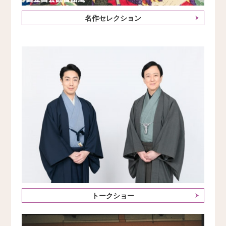
名作セレクション
トークショー