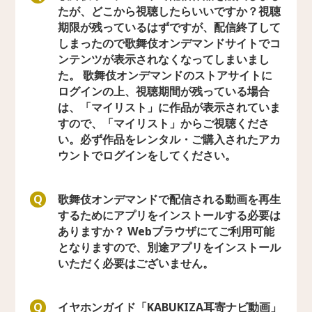
たが、どこから視聴したらいいですか？視聴
期限が残っているはずですが、配信終了して
しまったので歌舞伎オンデマンドサイトでコ
ンテンツが表示されなくなってしまいまし
た。 歌舞伎オンデマンドのストアサイトに
ログインの上、視聴期間が残っている場合
は、「マイリスト」に作品が表示されていま
すので、「マイリスト」からご視聴くださ
い。必ず作品をレンタル・ご購入されたアカ
ウントでログインをしてください。
歌舞伎オンデマンドで配信される動画を再生
Q
するためにアプリをインストールする必要は
ありますか？ Webブラウザにてご利用可能
となりますので、別途アプリをインストール
いただく必要はございません。
イヤホンガイド「KABUKIZA耳寄ナビ動画」
Q