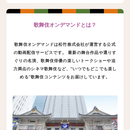
歌舞伎オンデマンドとは？
歌舞伎オンデマンドは松竹株式会社が運営する公式
の動画配信サービスです。 最新の舞台作品や選りす
ぐりの名演、歌舞伎俳優の楽しいトークショーや迫
力満点のシネマ歌舞伎など、“いつでもどこでも楽し
める”歌舞伎コンテンツをお届けしています。