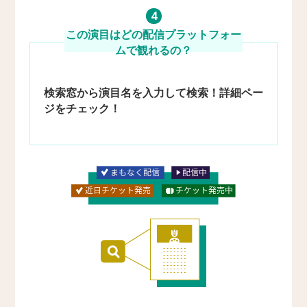
4
この演目はどの
配信プラットフォー
ムで観れるの？
検索窓から演目名を入力して検索！
詳細ペー
ジをチェック！