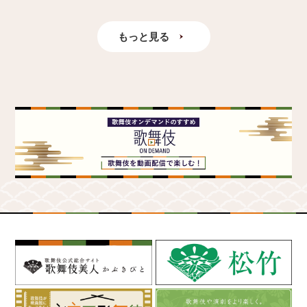
もっと見る