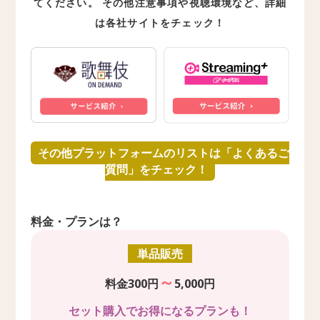
てください。 その他注意事項や視聴環境など、詳細
は各社サイトをチェック！
その他プラットフォームのリストは「よくあるご
質問」をチェック！
料金・プランは？
単品販売
～
料金300円
5,000円
セット購入でお得になるプランも！