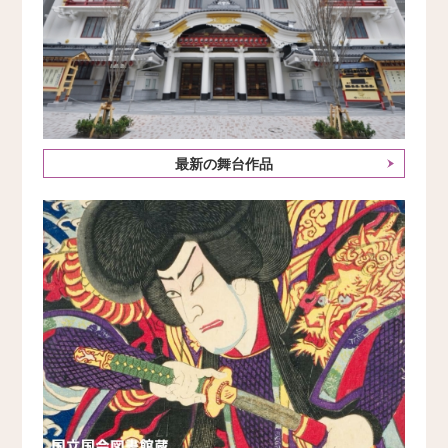
最新の舞台作品