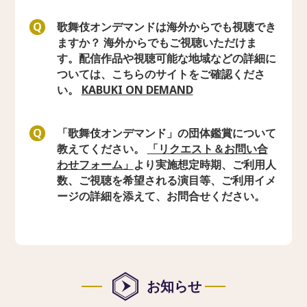
歌舞伎オンデマンドは海外からでも視聴でき
Q
ますか？ 海外からでもご視聴いただけま
す。配信作品や視聴可能な地域などの詳細に
ついては、こちらのサイトをご確認くださ
い。
KABUKI ON DEMAND
「歌舞伎オンデマンド」の団体鑑賞について
Q
教えてください。
「リクエスト＆お問い合
わせフォーム」
より実施想定時期、ご利用人
数、ご視聴を希望される演目等、ご利用イメ
ージの詳細を添えて、お問合せください。
お知らせ