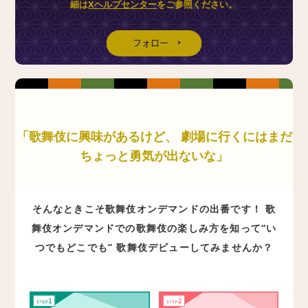
細は
Xヘルプセンター
をご参照ください。
「歌舞伎に興味があるけど、 劇場に行くにはまだ
ちょっと勇気が出ないな」
そんなときこそ歌舞伎オンデマンドの出番です！ 歌
舞伎オンデマンドでの歌舞伎の楽しみ方を知って“い
つでもどこでも” 歌舞伎デビューしてみませんか？