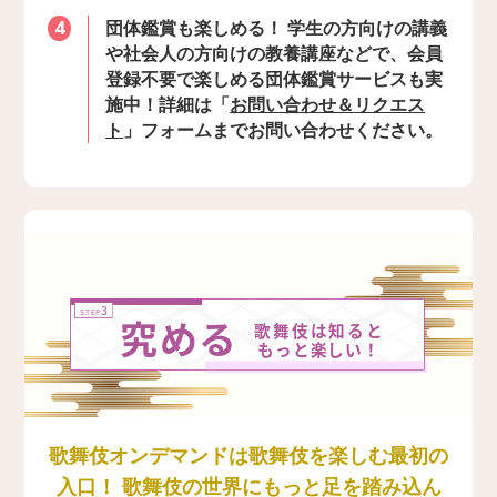
団体鑑賞も楽しめる！ 学生の方向けの講義
4
や社会人の方向けの教養講座などで、会員
登録不要で楽しめる団体鑑賞サービスも実
施中！詳細は「
お問い合わせ＆リクエス
ト
」フォームまでお問い合わせください。
歌舞伎オンデマンドは歌舞伎を楽しむ最初の
入口！ 歌舞伎の世界にもっと足を踏み込ん