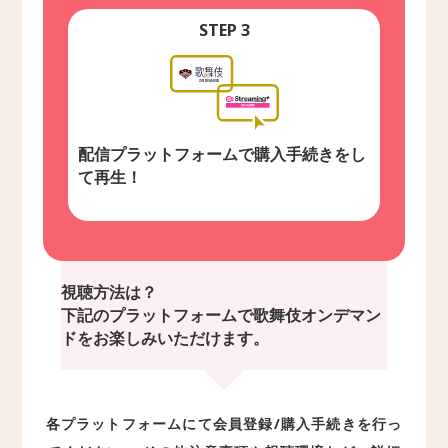
STEP 3
配信プラットフォームで購入
手続きをし
て再生！
視聴方法は？
下記のプラットフォームで歌舞伎オンデマン
ドをお楽しみいただけます。
各プラットフォームにて会員登録/購入手続きを行っ