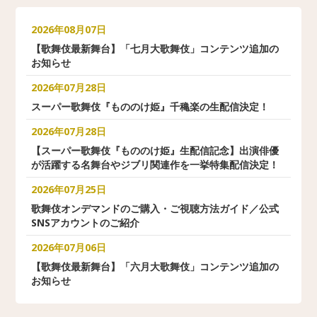
2026年08月07日
【歌舞伎最新舞台】「七月大歌舞伎」コンテンツ追加の
お知らせ
2026年07月28日
スーパー歌舞伎『もののけ姫』千穐楽の生配信決定！
2026年07月28日
【スーパー歌舞伎『もののけ姫』生配信記念】出演俳優
が活躍する名舞台やジブリ関連作を一挙特集配信決定！
2026年07月25日
歌舞伎オンデマンドのご購入・ご視聴方法ガイド／公式
SNSアカウントのご紹介
2026年07月06日
【歌舞伎最新舞台】「六月大歌舞伎」コンテンツ追加の
お知らせ