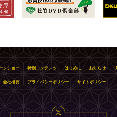
ークショー
特別コンテンツ
はじめに
お知らせ
会社概要
プライバシーポリシー
サイトポリシー