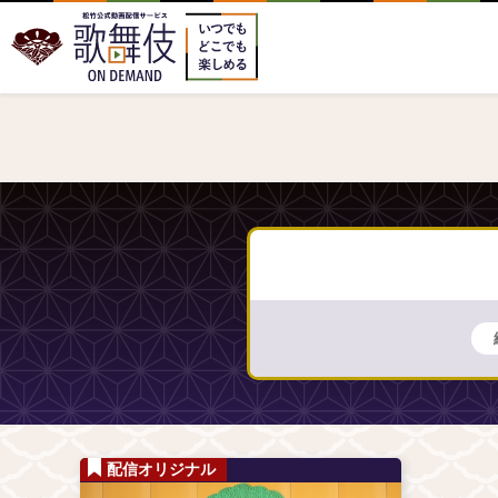
配信オリジナル