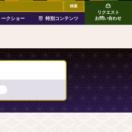
リクエスト
トークショー
特別コンテンツ
お問い合わせ
）