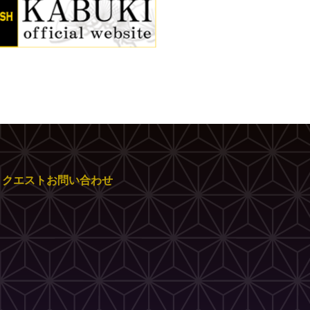
リクエストお問い合わせ