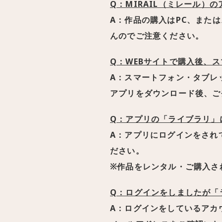
Q：MIRAIL（ミレール
A：作品の購入はPC、
または
んのでご注意ください。
Q：WEBサイトで購入後、
A：スマートフォン・タブレ
アプリをダウンロード後、ご
Q：アプリの「ライブラリ」
A：アプリにログインをされ
ださい。
※作品をレンタル・ご購入さ
Q：ログインをしましたが「
A：ログインをしているアカ