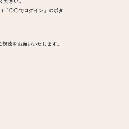
ください。
（「〇〇でログイン」のボタ
ご視聴をお願いいたします。