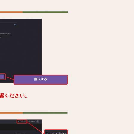
認ください。