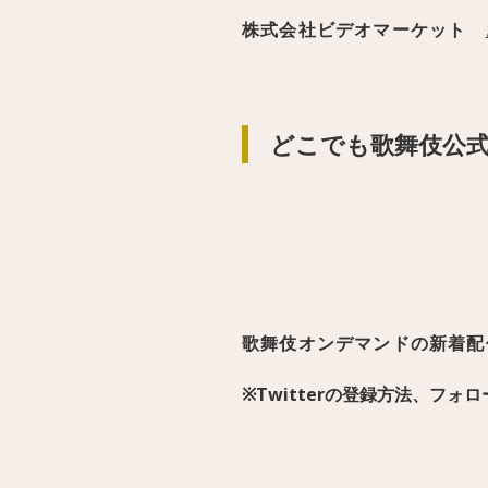
株式会社ビデオマーケット
どこでも歌舞伎公式T
歌舞伎オンデマンドの新着配
※Twitterの登録方法、フ