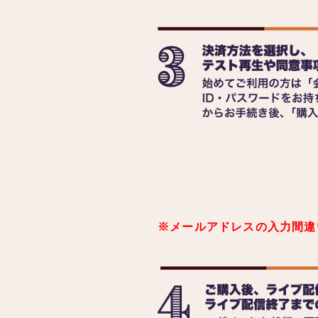
※メールアドレスの入力間違