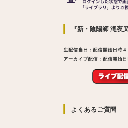
『新・陰陽師 滝夜
生配信当日：配信開始日時４
アーカイブ配信：配信開始日
よくあるご質問