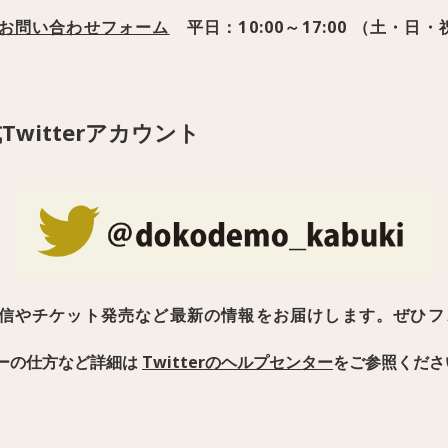
お問い合わせフォーム
平日：10:00～17:00 （土・
witterアカウント
信やチケット発売など最新の情報をお届けします。ぜひフ
ォローの仕方など詳細は
Twitterのヘルプセンター
をご参照くださ