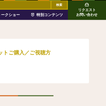
リクエスト
トークショー
特別コンテンツ
お問い合わせ
ケットご購入／ご視聴方