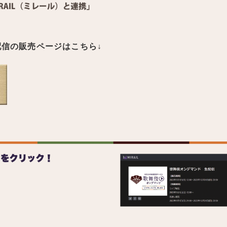
配信の販売ページはこちら↓