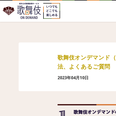
歌舞伎オンデマンド（
法、よくあるご質問
2023年04月10日