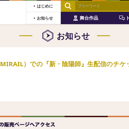
はじめに
舞台作品
お知らせ
お知らせ
MIRAIL）での『新・陰陽師』生配信のチ