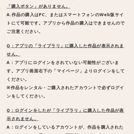
「購入ボタン」がありません。
A.作品の購入はPC、またはスマートフォンのWeb版サイ
トにて可能です。アプリから作品の購入はできませんので
ご注意ください。
Q：アプリの「ライブラリ」に購入した作品が表示されま
せん。
A：アプリにログインをされていない可能性がございま
す。アプリ画面右下の「マイページ」よりログインをして
ください。
※作品をレンタル・ご購入されたアカウントで必ずログイ
ンをしてください。
Q：ログインをしたが「ライブラリ」に購入した作品が表
示されません。
A：ログインをしているアカウントが、作品を購入された