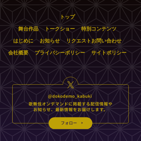
トップ
舞台作品
トークショー
特別コンテンツ
はじめに
お知らせ
リクエストお問い合わせ
会社概要
プライバシーポリシー
サイトポリシー