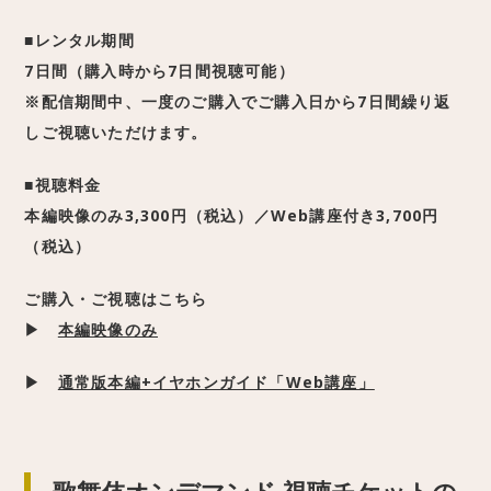
■レンタル期間
7日間（購入時から7日間視聴可能）
※配信期間中、一度のご購入でご購入日から7日間繰り返
しご視聴いただけます。
■視聴料金
本編映像のみ3,300円（税込）／Web講座付き3,700円
（税込）
ご購入・ご視聴はこちら
▶
本編映像のみ
▶
通常版本編+イヤホンガイド「Web講座」
歌舞伎オンデマンド 視聴チケットの