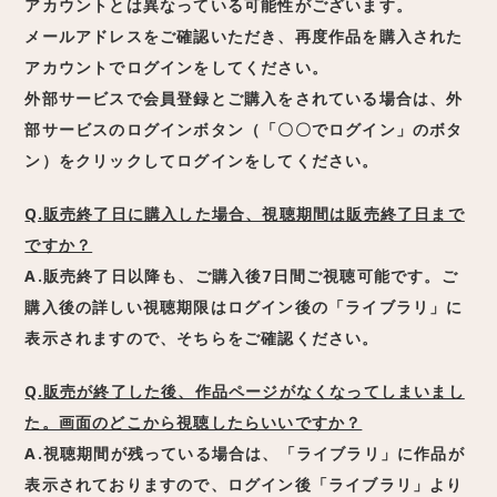
アカウントとは異なっている可能性がございます。
メールアドレスをご確認いただき、再度作品を購入された
アカウントでログインをしてください。
外部サービスで会員登録とご購入をされている場合は、外
部サービスのログインボタン（「〇〇でログイン」のボタ
ン）をクリックしてログインをしてください。
Q.販売終了日に購入した場合、視聴期間は販売終了日まで
ですか？
A.販売終了日以降も、ご購入後7日間ご視聴可能です。ご
購入後の詳しい視聴期限はログイン後の「ライブラリ」に
表示されますので、そちらをご確認ください。
Q.販売が終了した後、作品ページがなくなってしまいまし
た。画面のどこから視聴したらいいですか？
A.視聴期間が残っている場合は、「ライブラリ」に作品が
表示されておりますので、ログイン後「ライブラリ」より