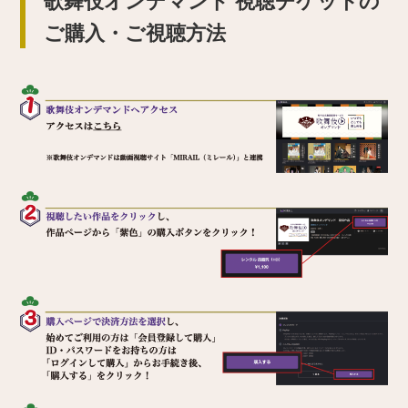
ご購入・ご視聴方法