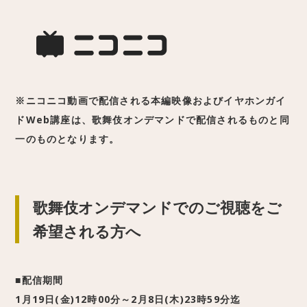
※ニコニコ動画で配信される本編映像およびイヤホンガイ
ドWeb講座は、歌舞伎オンデマンドで配信されるものと同
一のものとなります。
歌舞伎オンデマンドでのご視聴をご
希望される方へ
■配信期間
1月19日(金)12時00分～2月8日(木)23時59分迄