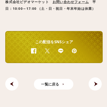
株式会社ビデオマーケット
お問い合わせフォーム
平
日：10:00～17:00 （土・日・祝日・年末年始は休業）
この配信をSNSシェア
Facebook
Twitter
Line
Pinterest
一覧に戻る