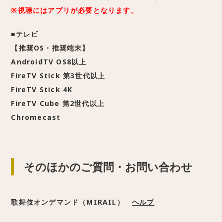
※視聴にはアプリが必要となります。
■テレビ
【推奨OS・推奨端末】
AndroidTV OS8以上
FireTV Stick 第3世代以上
FireTV Stick 4K
FireTV Cube 第2世代以上
Chromecast
そのほかのご質問・お問い合わせ
歌舞伎オンデマンド（MIRAIL）
ヘルプ