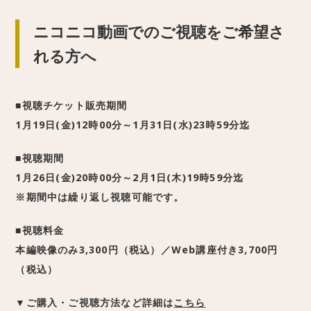
ニコニコ動画でのご視聴をご希望さ
れる方へ
■視聴チケット販売期間
1月19日(金)12時00分～1月31日(水)23時59分迄
■視聴期間
1月26日(金)20時00分～2月1日(木)19時59分迄
※期間中は繰り返し視聴可能です。
■視聴料金
本編映像のみ3,300円（税込）／Web講座付き3,700円
（税込）
▼ご購入・ご視聴方法など詳細は
こちら