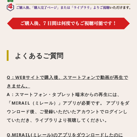
よくあるご質問
Q：WEBサイトで購入後、スマートフォンで動画が再生で
きません。
A：スマートフォン・タブレット端末からの再生には、
「MIRAIL（ミレール）」アプリが必要です。 アプリをダ
ウンロード後、ご登録いただいたアカウントでログインし
ていただき、ライブラリより視聴してください。
Q.MIRAIL(ミレール)のアプリをダウンロードしたのに