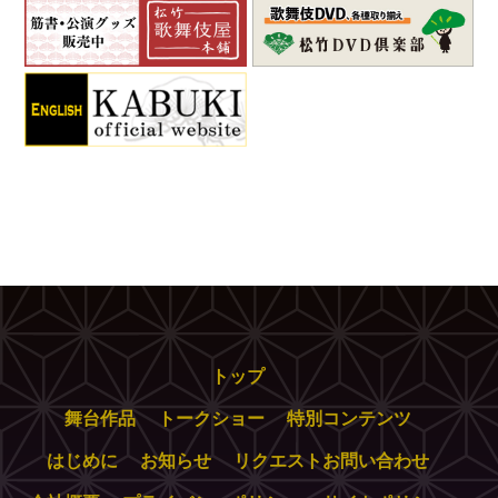
トップ
舞台作品
トークショー
特別コンテンツ
はじめに
お知らせ
リクエストお問い合わせ