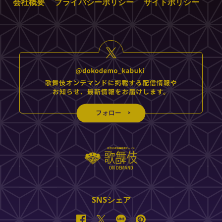
会社概要
プライバシーポリシー
サイトポリシー
SNSシェア
Facebook
Twitter
Line
Pinterest