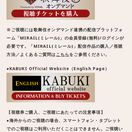
※ご視聴には歌舞伎オンデマンド連携の配信プラットフォ
ーム「MIRAIL(ミレール)」の会員登録(無料)/ログインが
必要です。「MIRAIL(ミレール)」配信作品の購入／視聴
方法／よくあるご質問は
こちら
をご参照ください。
●KABUKI Official Website（English Page）
【視聴券ご購入、ご視聴にあたっての注意事項】
●海外からのご視聴の場合、スマートフォン・タブレット
でのご視聴はご利用いただくことはできません。ご視聴い