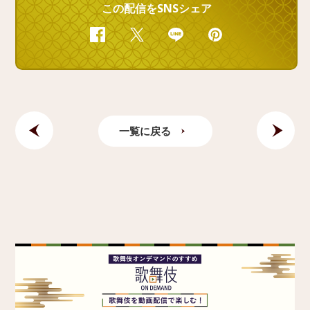
この配信をSNSシェア
Facebook
Twitter
Line
Pinterest
一覧に戻る