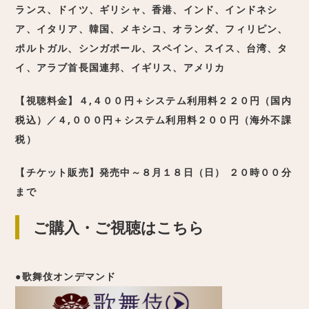
ランス、ドイツ、ギリシャ、香港、インド、インドネシ
ア、イタリア、韓国、メキシコ、オランダ、フィリピン、
ポルトガル、シンガポール、スペイン、スイス、台湾、タ
イ、アラブ首長国連邦、イギリス、アメリカ
【視聴料金】４,４００円＋システム利用料２２０円（国内
税込）／４,０００円＋システム利用料２００円（海外不課
税）
【チケット販売】発売中～８月１８日（日） ２０時００分
まで
ご購入・ご視聴はこちら
●歌舞伎オンデマンド