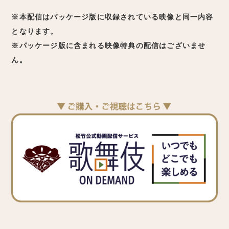
※本配信はパッケージ版に収録されている映像と同一内容
となります。
※パッケージ版に含まれる映像特典の配信はございませ
ん。