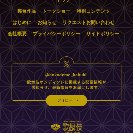
舞台作品
トークショー
特別コンテンツ
はじめに
お知らせ
リクエストお問い合わせ
会社概要
プライバシーポリシー
サイトポリシー