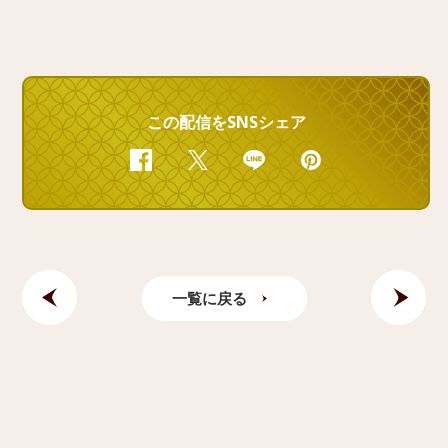
この配信をSNSシェア
Facebook
Twitter
Line
Pinterest
一覧に戻る