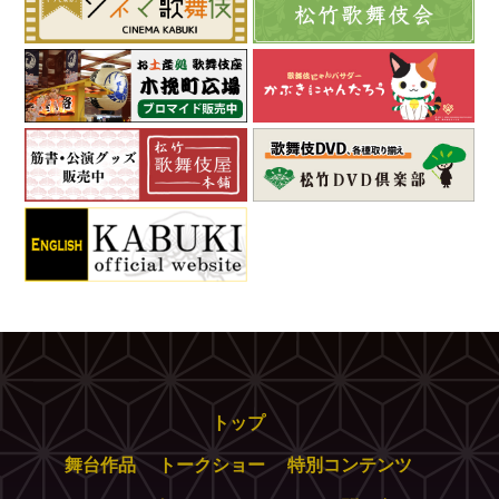
トップ
舞台作品
トークショー
特別コンテンツ