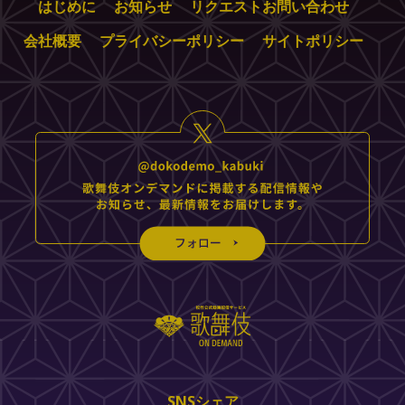
はじめに
お知らせ
リクエストお問い合わせ
会社概要
プライバシーポリシー
サイトポリシー
SNSシェア