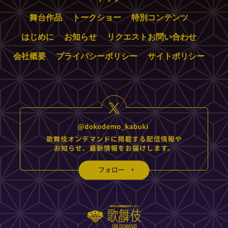
舞台作品
トークショー
特別コンテンツ
はじめに
お知らせ
リクエストお問い合わせ
会社概要
プライバシーポリシー
サイトポリシー