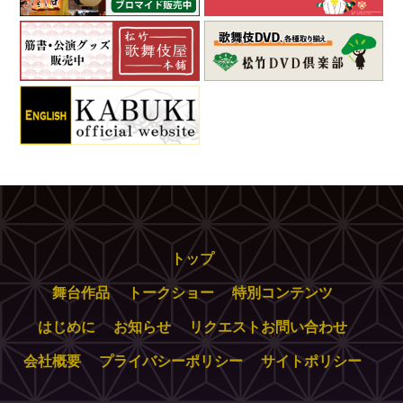
トップ
舞台作品
トークショー
特別コンテンツ
はじめに
お知らせ
リクエストお問い合わせ
会社概要
プライバシーポリシー
サイトポリシー