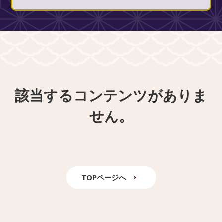
該当するコンテンツがありま
せん。
TOPページへ