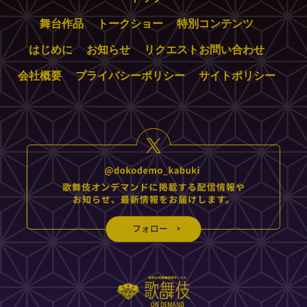
舞台作品
トークショー
特別コンテンツ
はじめに
お知らせ
リクエストお問い合わせ
会社概要
プライバシーポリシー
サイトポリシー