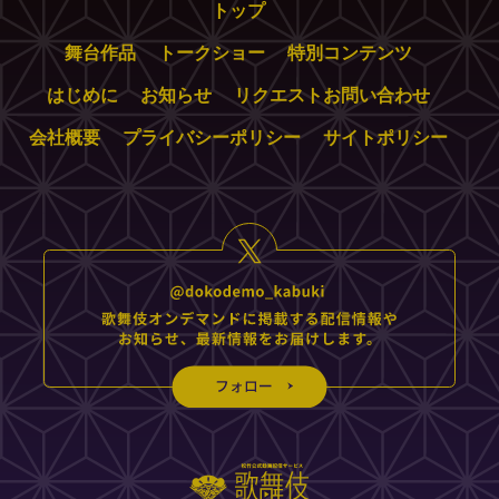
トップ
舞台作品
トークショー
特別コンテンツ
はじめに
お知らせ
リクエストお問い合わせ
会社概要
プライバシーポリシー
サイトポリシー