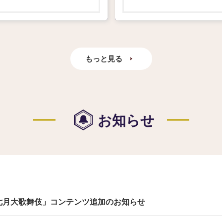
もっと見る
お知らせ
七月大歌舞伎」コンテンツ追加のお知らせ