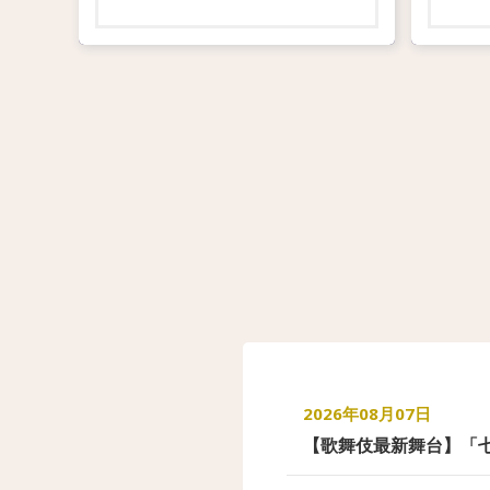
2026年08月07日
【歌舞伎最新舞台】「