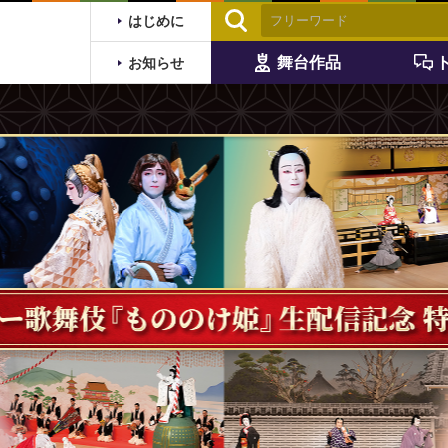
はじめに
舞台作品
お知らせ