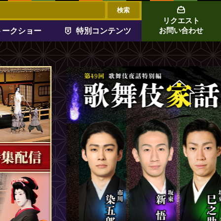
リクエスト
トークショー
特別コンテンツ
お問い合わせ