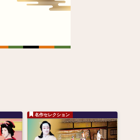
名作セレクション