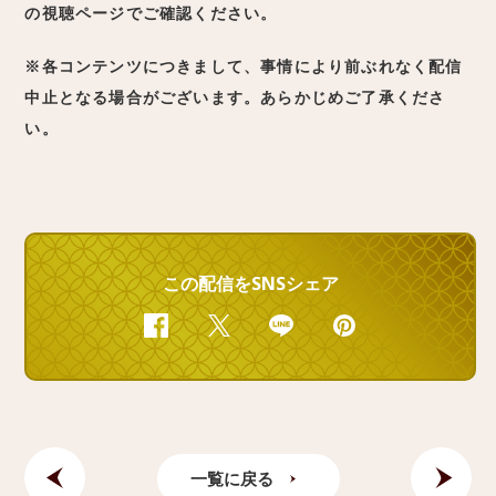
の視聴ページでご確認ください。
※各コンテンツにつきまして、事情により前ぶれなく配信
中止となる場合がございます。あらかじめご了承くださ
い。
この配信をSNSシェア
Facebook
Twitter
Line
Pinterest
一覧に戻る