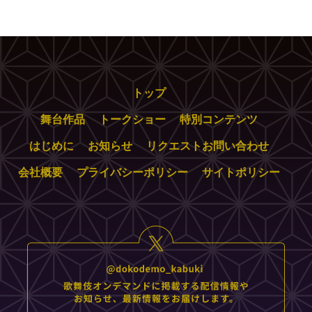
トップ
舞台作品
トークショー
特別コンテンツ
はじめに
お知らせ
リクエストお問い合わせ
会社概要
プライバシーポリシー
サイトポリシー