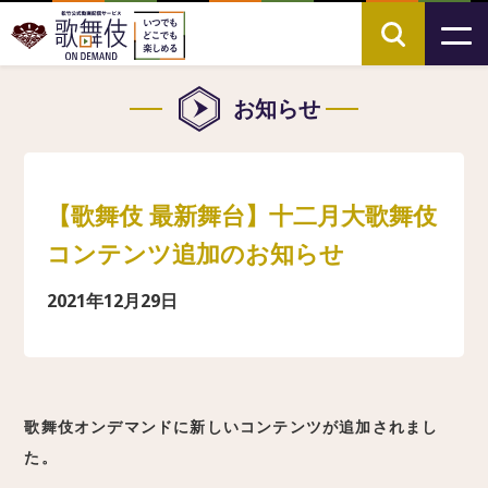
お知らせ
【歌舞伎 最新舞台】十二月大歌舞伎
コンテンツ追加のお知らせ
2021年12月29日
歌舞伎オンデマンドに新しいコンテンツが追加されまし
た。