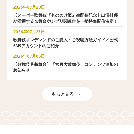
2026年07月28日
【スーパー歌舞伎『もののけ姫』生配信記念】出演俳優
が活躍する名舞台やジブリ関連作を一挙特集配信決定！
2026年07月25日
歌舞伎オンデマンドのご購入・ご視聴方法ガイド／公式
SNSアカウントのご紹介
2026年07月06日
【歌舞伎最新舞台】「六月大歌舞伎」コンテンツ追加の
お知らせ
もっと見る