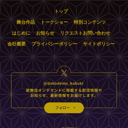
トップ
舞台作品
トークショー
特別コンテンツ
はじめに
お知らせ
リクエストお問い合わせ
会社概要
プライバシーポリシー
サイトポリシー