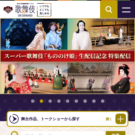
舞台作品、トークショーから探す