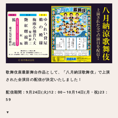
歌舞伎座最新舞台作品として、「八月納涼歌舞伎」で上演
された全演目の配信が決定いたしました！
配信期間：9月24日(火)12：00～10月14日(月・祝)23：
59
▼