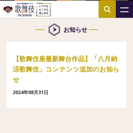
お知らせ
【歌舞伎座最新舞台作品】「八月納
涼歌舞伎」コンテンツ追加のお知ら
せ
2024年08月31日