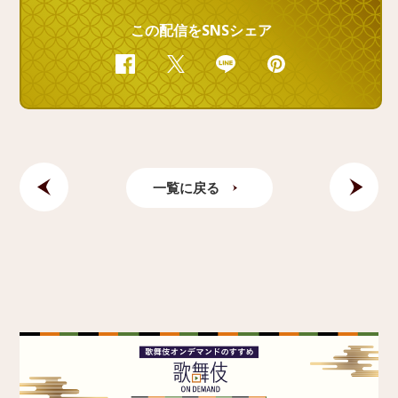
この配信をSNSシェア
Facebook
Twitter
Line
Pinterest
一覧に戻る