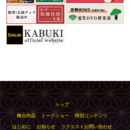
トップ
舞台作品
トークショー
特別コンテンツ
はじめに
お知らせ
リクエストお問い合わせ