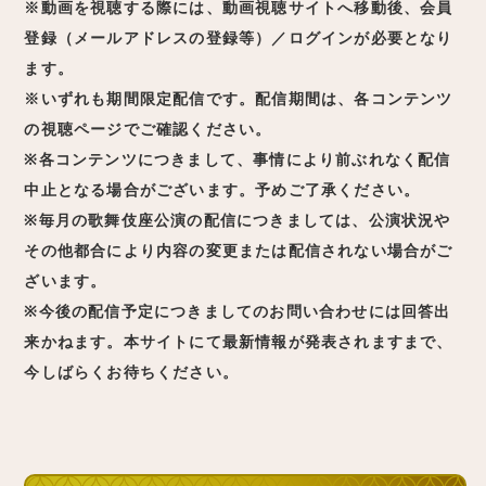
※動画を視聴する際には、動画視聴サイトへ移動後、会員
登録（メールアドレスの登録等）／ログインが必要となり
ます。
※いずれも期間限定配信です。配信期間は、各コンテンツ
の視聴ページでご確認ください。
※各コンテンツにつきまして、事情により前ぶれなく配信
中止となる場合がございます。予めご了承ください。
※毎月の歌舞伎座公演の配信につきましては、公演状況や
その他都合により内容の変更または配信されない場合がご
ざいます。
※今後の配信予定につきましてのお問い合わせには回答出
来かねます。本サイトにて最新情報が発表されますまで、
今しばらくお待ちください。