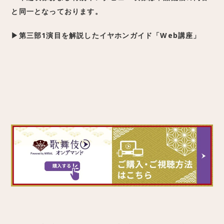
と同一となっております。
▶第三部1演目を解説したイヤホンガイド「Web講座」