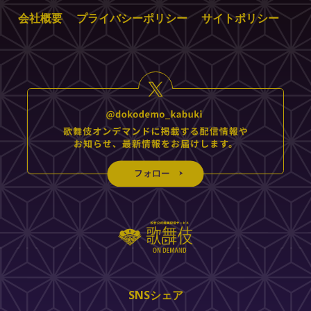
会社概要
プライバシーポリシー
サイトポリシー
SNSシェア