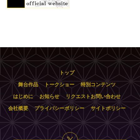
トップ
舞台作品
トークショー
特別コンテンツ
はじめに
お知らせ
リクエストお問い合わせ
会社概要
プライバシーポリシー
サイトポリシー