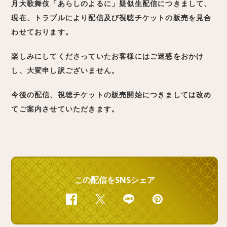
月大歌舞伎「あらしのよるに」疑似生配信につきまして、
現在、トラブルにより配信及び視聴チケットの販売を見合
わせております。
楽しみにしてくださっていたお客様にはご迷惑をおかけ
し、大変申し訳ございません。
今後の配信、視聴チケットの販売開始につきましては改め
てご案内させていただきます。
この配信をSNSシェア
Facebook
Twitter
Line
Pinterest