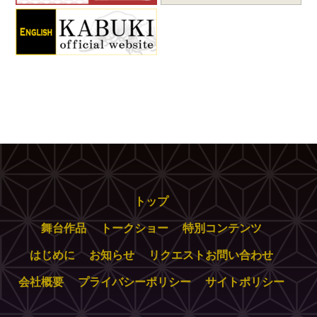
トップ
舞台作品
トークショー
特別コンテンツ
はじめに
お知らせ
リクエストお問い合わせ
会社概要
プライバシーポリシー
サイトポリシー