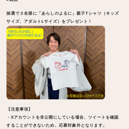
抽選で３名様に「あらしのよるに」親子Tシャツ（キッズ
サイズ、アダルトLサイズ）をプレゼント！
【注意事項】
・Xアカウントを非公開にしている場合、ツイートを確認
することができないため、応募対象外となります。