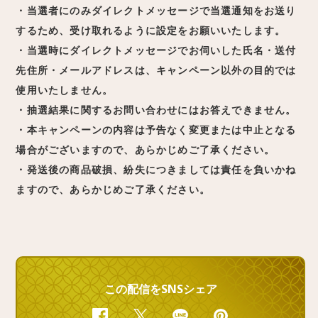
・当選者にのみダイレクトメッセージで当選通知をお送り
するため、受け取れるように設定をお願いいたします。
・当選時にダイレクトメッセージでお伺いした氏名・送付
先住所・メールアドレスは、キャンペーン以外の目的では
使用いたしません。
・抽選結果に関するお問い合わせにはお答えできません。
・本キャンペーンの内容は予告なく変更または中止となる
場合がございますので、あらかじめご了承ください。
・発送後の商品破損、紛失につきましては責任を負いかね
ますので、あらかじめご了承ください。
この配信をSNSシェア
Facebook
Twitter
Line
Pinterest