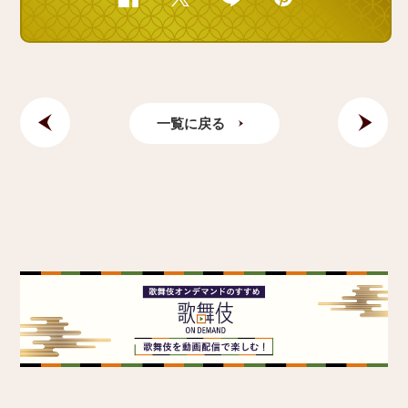
一覧に戻る