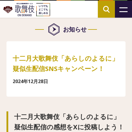
お知らせ
十二月大歌舞伎「あらしのよるに」
疑似生配信SNSキャンペーン！
2024年12月28日
十二月大歌舞伎「あらしのよるに」
疑似生配信の感想をXに投稿しよう！