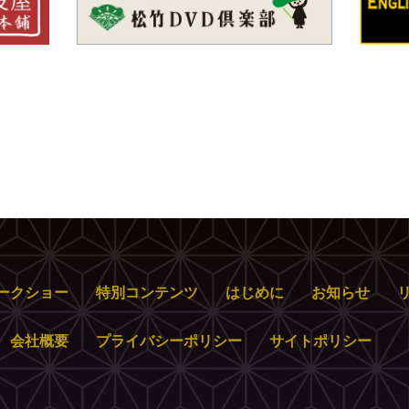
ークショー
特別コンテンツ
はじめに
お知らせ
会社概要
プライバシーポリシー
サイトポリシー