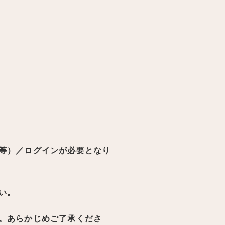
等）／ログインが必要となり
い。
。あらかじめご了承くださ