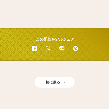
この配信をSNSシェア
Facebook
Twitter
Line
Pinterest
一覧に戻る