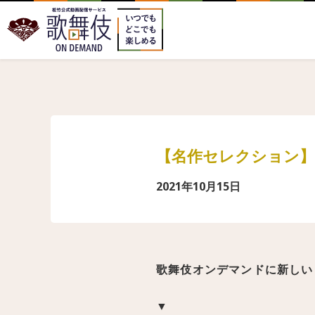
【名作セレクション
2021年10月15日
歌舞伎オンデマンドに新しい
▼