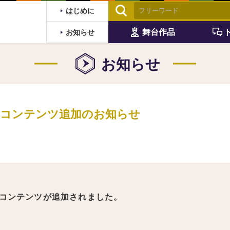
はじめに
舞台作品
お知らせ
お知らせ
】コンテンツ追加のお知らせ
コンテンツが追加されました。