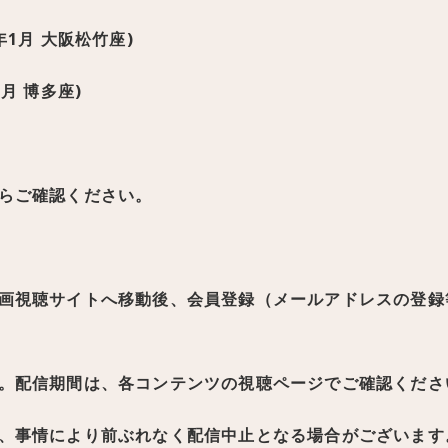
年1月 大阪松竹座)
2月 博多座)
らご確認ください。
画視聴サイトへ移動後、会員登録（メールアドレスの登録
。配信期間は、各コンテンツの視聴ページでご確認くださ
、事情により前ぶれなく配信中止となる場合がございます