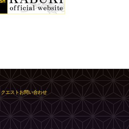
リクエストお問い合わせ