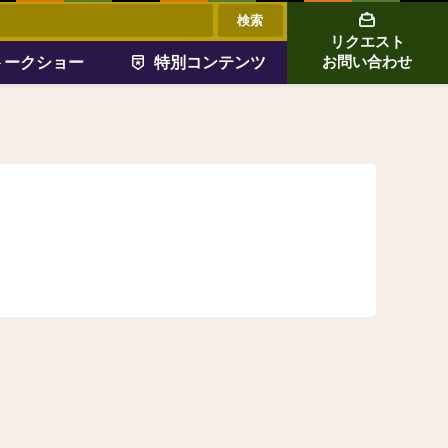
リクエスト
トークショー
特別コンテンツ
お問い合わせ