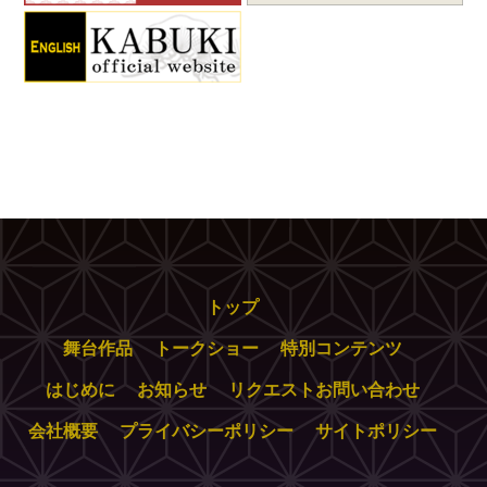
トップ
舞台作品
トークショー
特別コンテンツ
はじめに
お知らせ
リクエストお問い合わせ
会社概要
プライバシーポリシー
サイトポリシー