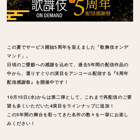
この夏でサービス開始5周年を迎えました「歌舞伎オンデ
マンド」。
日頃のご愛顧への感謝を込めて、過去5年間の配信作品の
中から、選りすぐりの演目をアンコール配信する『5周年
配信感謝祭』を開催中です！
10月15日(水)からは第二弾として、これまで再配信のご要
望も多くいただいた4演目をラインナップに追加！
この5年間の舞台を彩ってきた名作の数々を一挙にお楽し
みください！