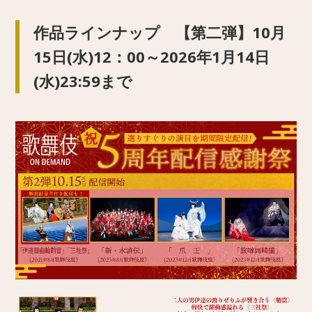
作品ラインナップ 【第二弾】10月
15日(水)12：00～2026年1月14日
(水)23:59まで