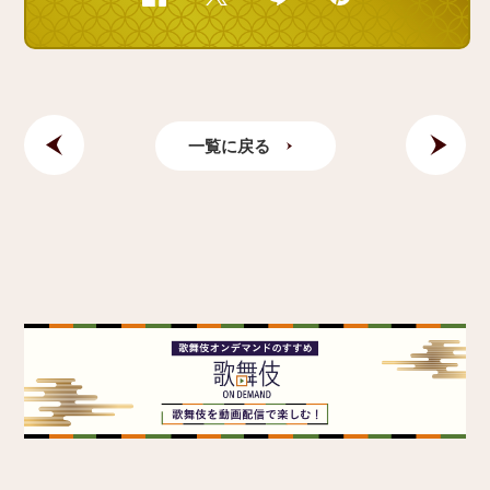
一覧に戻る