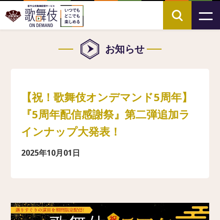
お知らせ
【祝！歌舞伎オンデマンド5周年】
『5周年配信感謝祭』第二弾追加ラ
インナップ大発表！
2025年10月01日