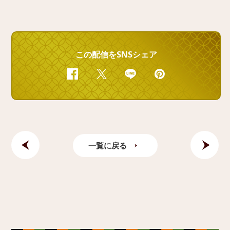
この配信をSNSシェア
Facebook
Twitter
Line
Pinterest
一覧に戻る