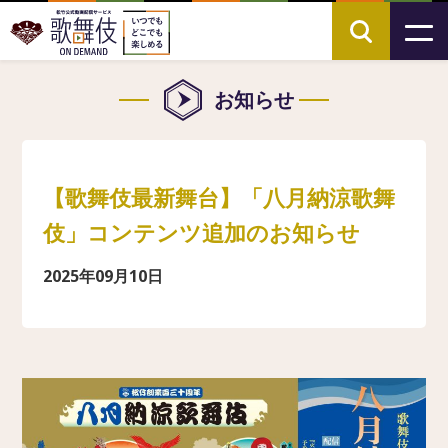
お知らせ
【歌舞伎最新舞台】「八月納涼歌舞
伎」コンテンツ追加のお知らせ
2025年09月10日