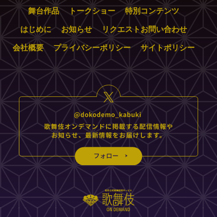
舞台作品
トークショー
特別コンテンツ
はじめに
お知らせ
リクエストお問い合わせ
会社概要
プライバシーポリシー
サイトポリシー