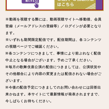
※動画を視聴する際には、動画視聴サイトへ移動後、会員
登録（メールアドレスの登録等）／ログインが必要となり
ます。
※いずれも期間限定配信です。配信期間は、各コンテンツ
の視聴ページでご確認ください。
※各コンテンツにつきまして、事情により前ぶれなく配信
中止となる場合がございます。予めご了承ください。
※毎月の歌舞伎座公演の配信につきましては、公演状況や
その他都合により内容の変更または配信されない場合がご
ざいます。
※今後の配信予定につきましてのお問い合わせには回答出
来かねます。本サイトにて最新情報が発表されますまで、
今しばらくお待ちください。