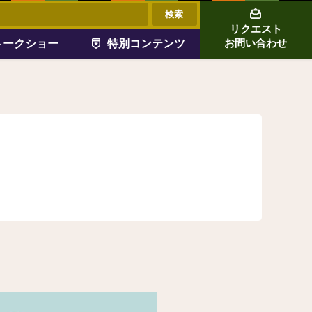
リクエスト
トークショー
特別コンテンツ
お問い合わせ