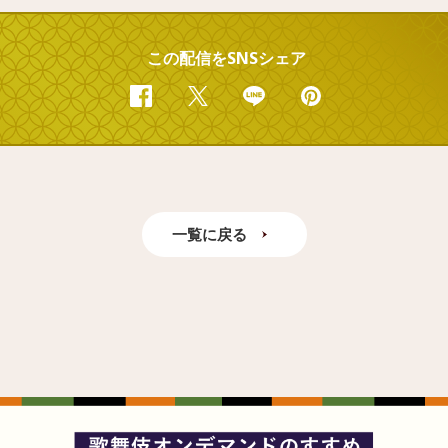
この配信をSNSシェア
Facebook
Twitter
Line
Pinterest
一覧に戻る