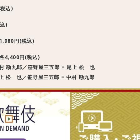
(税込)
込)
,980円(税込)
,400円(税込)
村 勘九郎／笹野屋三五郎 = 尾上 松 也
上 松 也／笹野屋三五郎 = 中村 勘九郎