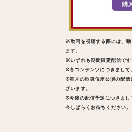
※動画を視聴する際には、動
ます。
※いずれも期間限定配信です
※各コンテンツにつきまして
※毎月の歌舞伎座公演の配信
ざいます。
※今後の配信予定につきまし
今しばらくお待ちください。