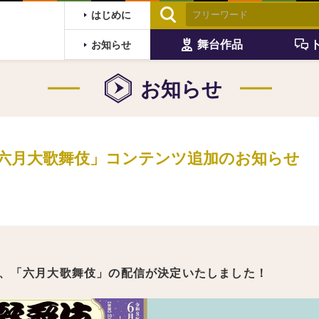
はじめに
舞台作品
お知らせ
お知らせ
六月大歌舞伎」コンテンツ追加のお知らせ
、「六月大歌舞伎」の配信が決定いたしました！