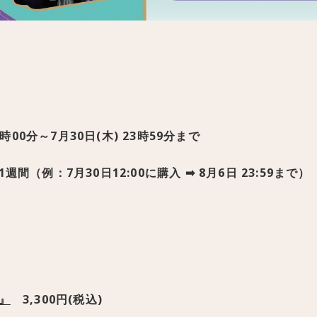
時00分～7月30日(木) 23時59分まで
（例：7月30日12:00に購入 ➡ 8月6日 23:59まで）
』
3,300円(税込)