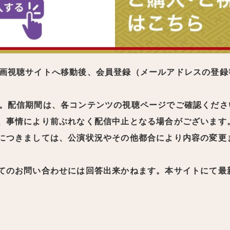
画視聴サイトへ移動後、会員登録（メールアドレスの登録
。配信期間は、各コンテンツの視聴ページでご確認くださ
、事情により前ぶれなく配信中止となる場合がございます
につきましては、公演状況やその他都合により内容の変更
てのお問い合わせには回答出来かねます。本サイトにて最