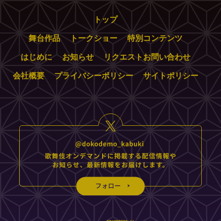
トップ
舞台作品
トークショー
特別コンテンツ
はじめに
お知らせ
リクエストお問い合わせ
会社概要
プライバシーポリシー
サイトポリシー