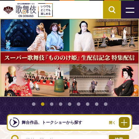
舞台作品、トークショーから探す