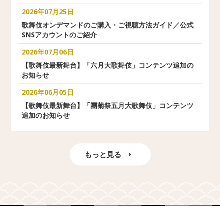
2026年07月25日
歌舞伎オンデマンドのご購入・ご視聴方法ガイド／公式
SNSアカウントのご紹介
2026年07月06日
【歌舞伎最新舞台】「六月大歌舞伎」コンテンツ追加の
お知らせ
2026年06月05日
【歌舞伎最新舞台】「團菊祭五月大歌舞伎」コンテンツ
追加のお知らせ
もっと見る