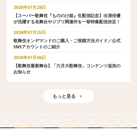
2026年07月28日
【スーパー歌舞伎『もののけ姫』生配信記念】出演俳優
が活躍する名舞台やジブリ関連作を一挙特集配信決定！
2026年07月25日
歌舞伎オンデマンドのご購入・ご視聴方法ガイド／公式
SNSアカウントのご紹介
2026年07月06日
【歌舞伎最新舞台】「六月大歌舞伎」コンテンツ追加の
お知らせ
もっと見る