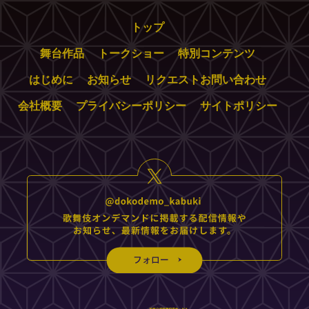
トップ
舞台作品
トークショー
特別コンテンツ
はじめに
お知らせ
リクエストお問い合わせ
会社概要
プライバシーポリシー
サイトポリシー