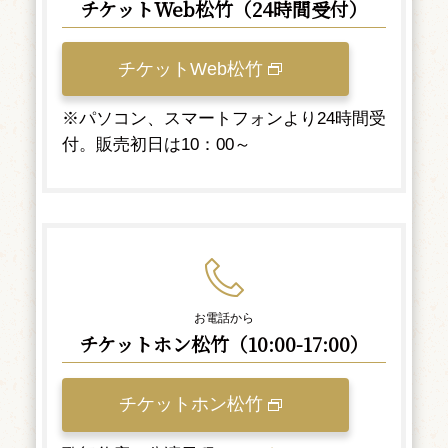
チケットWeb松竹（24時間受付）
チケットWeb松竹
※パソコン、スマートフォンより24時間受
付。販売初日は10：00～
お電話から
チケットホン松竹（10:00-17:00）
チケットホン松竹