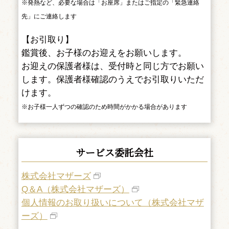
※発熱など、必要な場合は「お座席」またはご指定の「緊急連絡
先」にご連絡します
【お引取り】
鑑賞後、お子様のお迎えをお願いします。
お迎えの保護者様は、受付時と同じ方でお願い
します。保護者様確認のうえでお引取りいただ
けます。
※お子様一人ずつの確認のため時間がかかる場合があります
サービス委託会社
株式会社マザーズ
Q＆A（株式会社マザーズ）
個人情報のお取り扱いについて（株式会社マザ
ーズ）