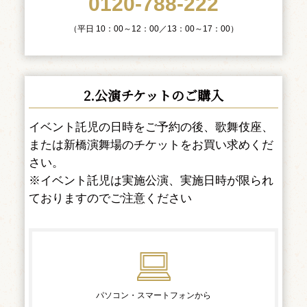
0120-788-222
（平日 10：00～12：00／13：00～17：00）
2.公演チケットのご購入
イベント託児の日時をご予約の後、歌舞伎座、
または新橋演舞場のチケットをお買い求めくだ
さい。
※イベント託児は実施公演、実施日時が限られ
ておりますのでご注意ください
パソコン・スマートフォンから