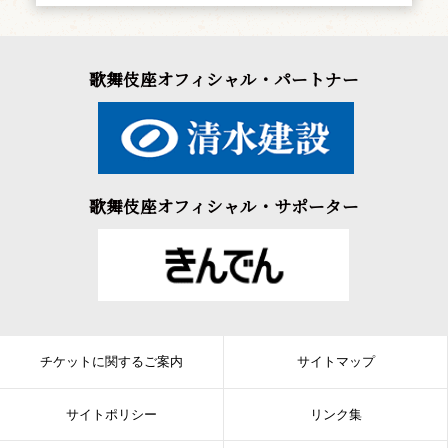
歌舞伎座オフィシャル・パートナー
歌舞伎座オフィシャル・サポーター
チケットに関するご案内
サイトマップ
サイトポリシー
リンク集