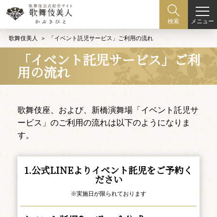
メニュー
検索
歌舞伎美人
「イベント託児サービス」ご利用の流れ
「イベント託児サービス」ご利
用の流れ
歌舞伎座、および、新橋演舞場「イベント託児サ
ービス」のご利用の流れは以下のようになりま
す。
1.公式LINEよりイベント託児をご予約く
ださい
※実施日が限られております