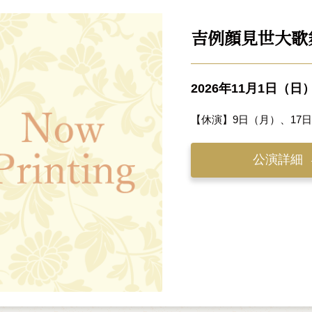
吉例顔見世大歌
2026年11月1日（日
【休演】9日（月）、17
公演詳細