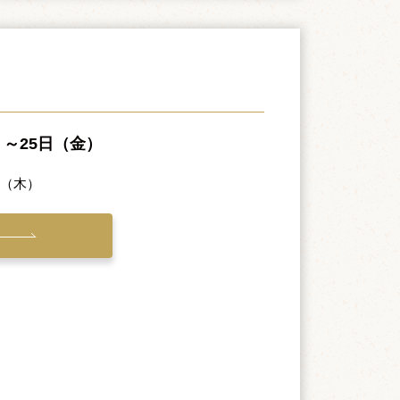
）～25日（金）
日（木）