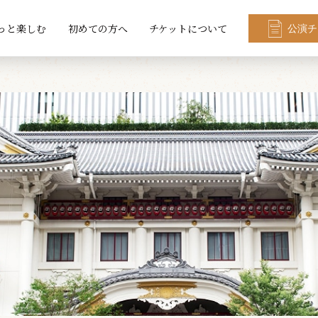
っと楽しむ
初めての方へ
チケットについて
公演チ