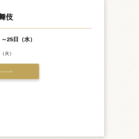
舞伎
）～25日（水）
日（火）