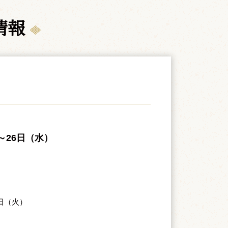
情報
）～26日（水）
8日（火）