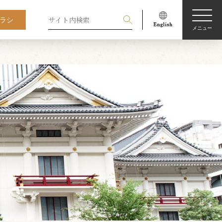
ラシ
メニュー