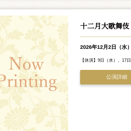
十二月大歌舞伎
2026年12月2日（水
【休演】9日（水）、17
公演詳細