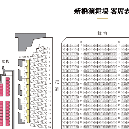
新橋演舞場 客席