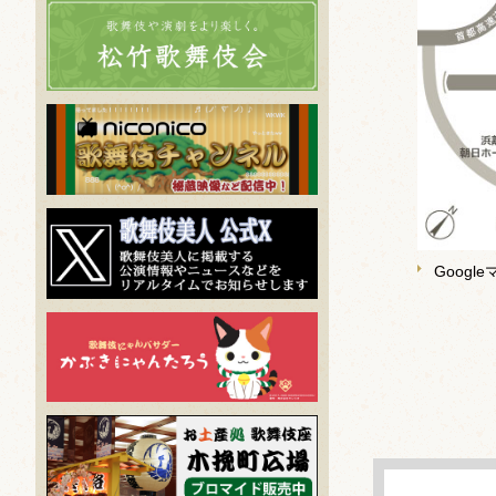
Googl