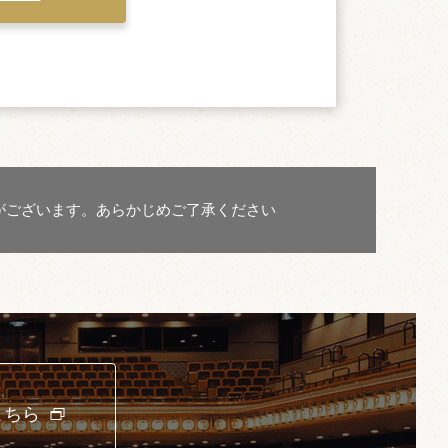
がございます。あらかじめご了承ください
こちら