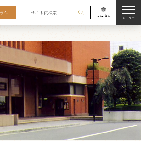
ラシ
メニュー