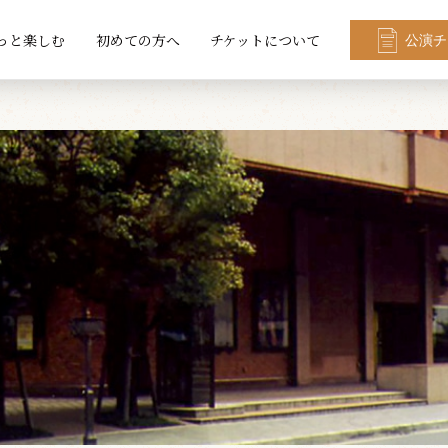
っと楽しむ
初めての方へ
チケットについて
公演チ