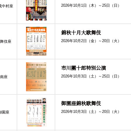
2026年10月1日（木）～25日（日）
成中村座
錦秋十月大歌舞伎
2026年10月2日（金）～20日（火）
舞伎座
市川團十郎特別公演
2026年10月3日（土）～25日（日）
南座
御園座錦秋歌舞伎
2026年10月3日（土）～20日（火）
御園座