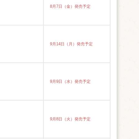
8月7日（金）発売予定
9月14日（月）発売予定
9月9日（水）発売予定
9月8日（火）発売予定