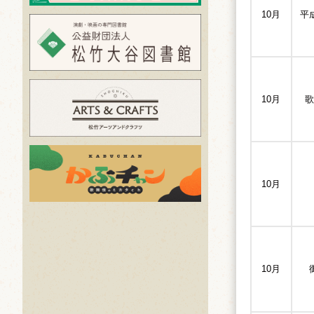
10月
平
10月
歌
10月
10月