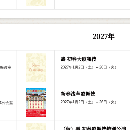
2027
年
壽 初春大歌舞伎
2027年1月2日（土）～26日（火）
舞伎座
新春浅草歌舞伎
2027年1月2日（土）～26日（火）
草公会堂
（仮）壽 初春歌舞伎特別公演