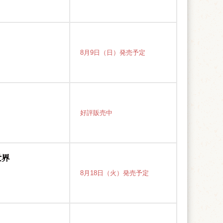
8月9日（日）発売予定
好評販売中
世界
8月18日（火）発売予定