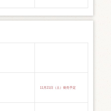
11月21日（土）発売予定