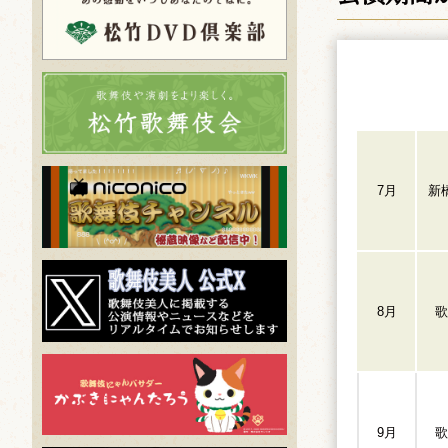
7月
新
8月
歌
9月
歌