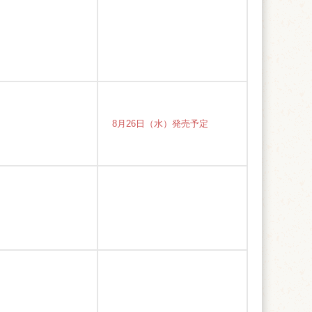
8月26日（水）発売予定