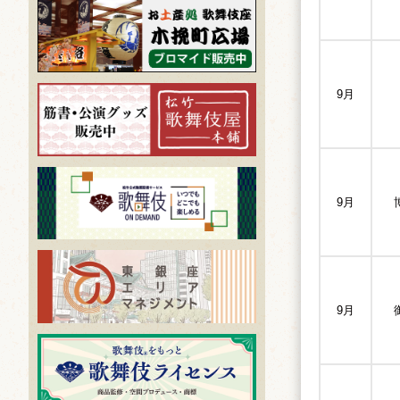
9月
9月
9月