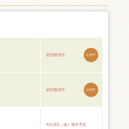
好評販売中
公演中
好評販売中
公演中
8月14日（金）発売予定