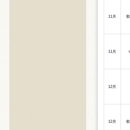
11月
歌
11月
12月
12月
歌