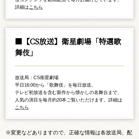
詳細は
こちら
■【CS放送】衛星劇場「特選歌
舞伎」
放送局：CS衛星劇場
平日16:00から「歌舞伎」を毎日放送。
テレビ初放送を含む新作から懐かしの名舞台まで、
人気の演目を毎月約20本ご覧いただけます。詳細は
こちら
※変更などありますので、正確な情報は各放送局、配