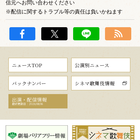
信元へお問い合わせください
※配信に関するトラブル等の責任は負いかねます
ニュースTOP
公演別ニュース
バックナンバー
シネマ歌舞伎情報
出演・配信情報
最終更新日：2026/08/06