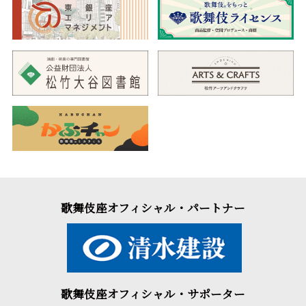
歌舞伎座オフィシャル・パートナー
歌舞伎座オフィシャル・サポーター