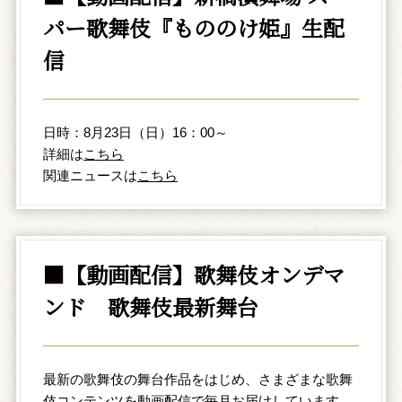
パー歌舞伎『もののけ姫』生配
信
日時：8月23日（日）16：00～
詳細は
こちら
関連ニュースは
こちら
■【動画配信】歌舞伎オンデマ
ンド 歌舞伎最新舞台
最新の歌舞伎の舞台作品をはじめ、さまざまな歌舞
伎コンテンツを動画配信で毎月お届けしています。