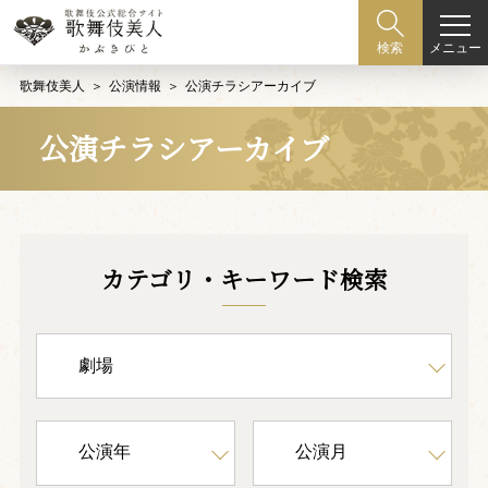
メニュー
検索
歌舞伎美人
公演情報
公演チラシアーカイブ
公演チラシアーカイブ
カテゴリ・キーワード検索