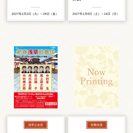
2027年2月2日（火）～26日（金）
2027年1月9日（土）～24日（日）
浅草公会堂
歌舞伎座