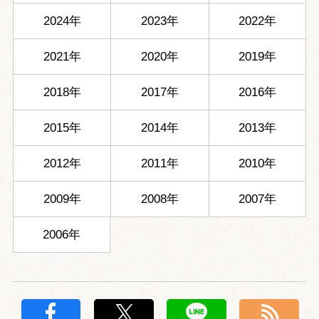
2024年
2023年
2022年
2021年
2020年
2019年
2018年
2017年
2016年
2015年
2014年
2013年
2012年
2011年
2010年
2009年
2008年
2007年
2006年