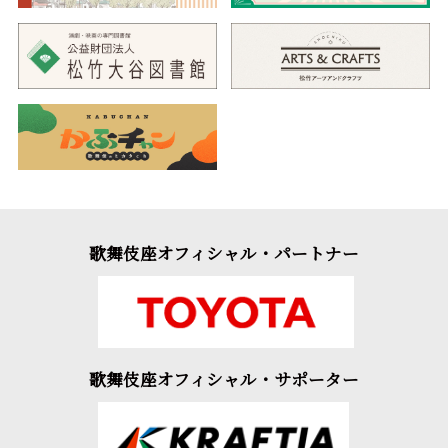
歌舞伎座オフィシャル・パートナー
歌舞伎座オフィシャル・サポーター