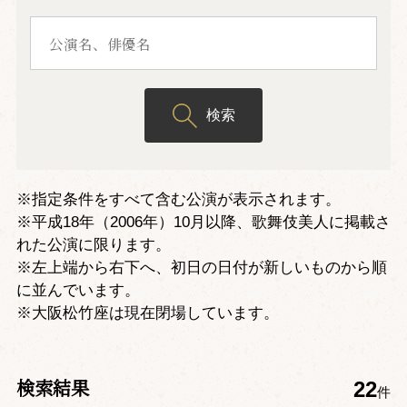
検索
※指定条件をすべて含む公演が表示されます。
※平成18年（2006年）10月以降、歌舞伎美人に掲載さ
れた公演に限ります。
※左上端から右下へ、初日の日付が新しいものから順
に並んでいます。
※大阪松竹座は現在閉場しています。
検索結果
22
件