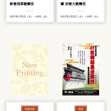
新春浅草歌舞伎
壽 初春大歌舞伎
2027年1月2日（土）～26日（火）
2027年1月2日（土）～26日（火）
歌舞伎座
南座