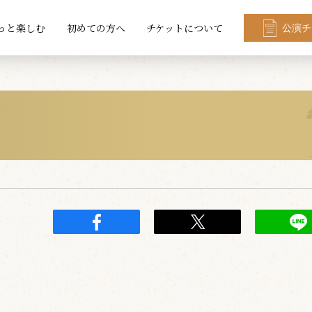
っと楽しむ
初めての方へ
チケットについて
公演チ