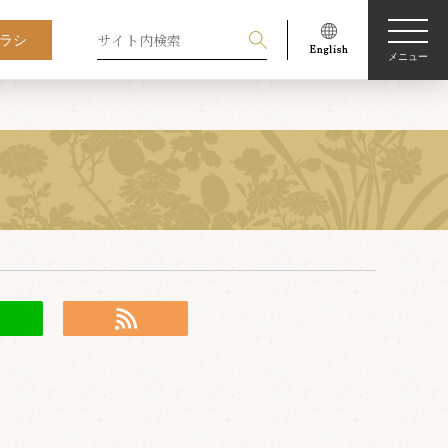
ラシ
メニュー