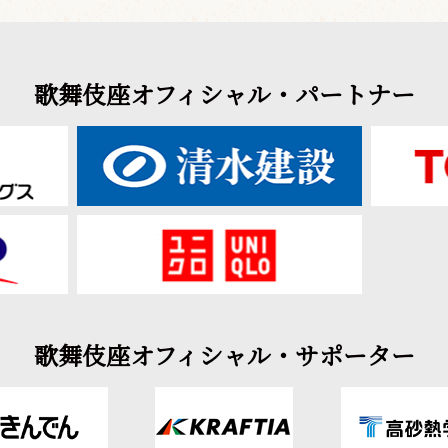
歌舞伎座オフィシャル・パートナー
歌舞伎座オフィシャル・サポーター