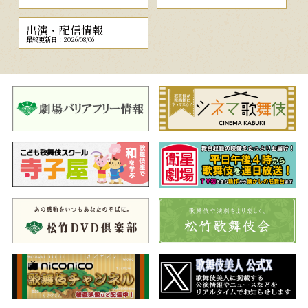
出演・配信情報
最終更新日：2026/08/06