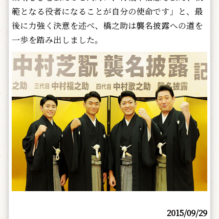
範となる役者になることが自分の使命です」と、最
後に力強く決意を述べ、橋之助は襲名披露への道を
一歩を踏み出しました。
2015/09/29