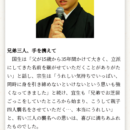
兄弟三人、手を携えて
国生は「父が15歳から35年間かけて大きく、立派
にしてきた名前を継がせていただくことがありがた
い」と話し、宗生は「うれしい気持ちでいっぱい、
同時に身を引き締めないといけないという思いも強
くなってきました」と続け、宜生も「兄弟でお芝居
ごっこをしていたところから始まり、こうして親子
四人襲名をさせていただく…、本当にうれしい」
と、若い三人の襲名への思いは、喜びに満ちあふれ
たものでした。