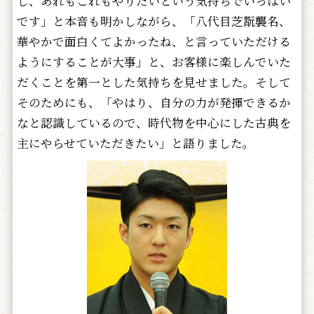
し、あれもこれもやりたいという気持ちでいっぱい
です」と本音も明かしながら、「八代目芝翫襲名、
華やかで面白くてよかったね、と言っていただける
ようにすることが大事」と、お客様に楽しんでいた
だくことを第一とした気持ちを見せました。そして
そのためにも、「やはり、自分の力が発揮できるか
なと認識しているので、時代物を中心にした古典を
主にやらせていただきたい」と語りました。