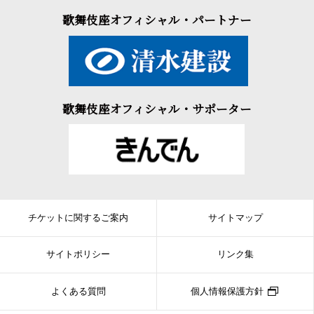
歌舞伎座オフィシャル・パートナー
歌舞伎座オフィシャル・サポーター
チケットに関するご案内
サイトマップ
サイトポリシー
リンク集
よくある質問
個人情報保護方針