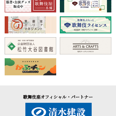
歌舞伎座オフィシャル・パートナー