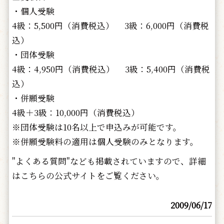
・個人受験
4級：5,500円（消費税込） 3級：6,000円（消費税
込）
・団体受験
4級：4,950円（消費税込） 3級：5,400円（消費税
込）
・併願受験
4級＋3級：10,000円（消費税込）
※団体受験は10名以上で申込みが可能です。
※併願受験料の適用は個人受験のみとなります。
"よくある質問"なども掲載されていますので、詳細
はこちらの公式サイトをご覧ください。
2009/06/17