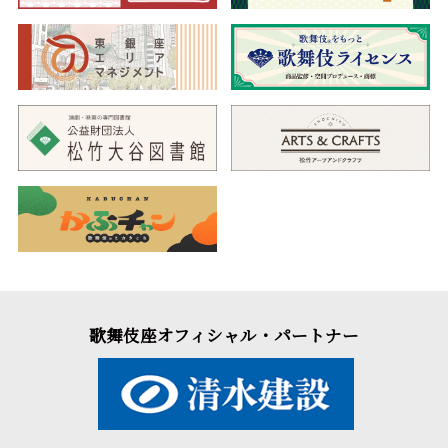
歌舞伎座オフィシャル・パートナー