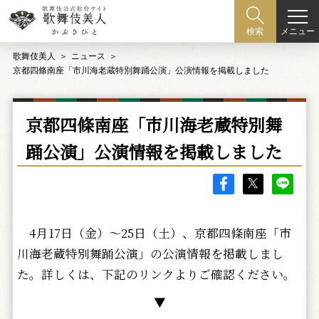
メニュー
検索
歌舞伎美人
ニュース
京都四條南座「市川海老蔵特別舞踊公演」公演情報を掲載しました
京都四條南座「市川海老蔵特別舞
踊公演」公演情報を掲載しました
4月17日（金）～25日（土）、京都四條南座「市
川海老蔵特別舞踊公演」の公演情報を掲載しまし
た。詳しくは、下記のリンクよりご確認ください。
▼