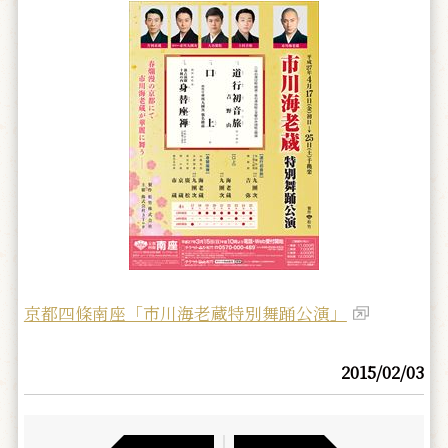
京都四條南座「市川海老蔵特別舞踊公演」
2015/02/03