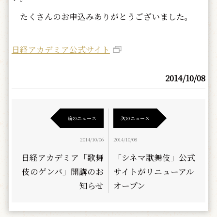
たくさんのお申込みありがとうございました。
日経アカデミア公式サイト
2014/10/08
前のニュース
次のニュース
2014/10/06
2014/10/08
日経アカデミア「歌舞
「シネマ歌舞伎」公式
伎のゲンバ」開講のお
サイトがリニューアル
知らせ
オープン