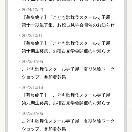
2024/10/23
【募集終了】「こども歌舞伎スクール寺子屋」
第十一期生募集、お稽古見学会開催のお知らせ
2023/10/11
【募集終了】「こども歌舞伎スクール寺子屋」
第十期生募集、お稽古見学会開催のお知らせ
2023/07/05
こども歌舞伎スクール寺子屋「夏期体験ワーク
ショップ」参加者募集
2022/10/19
【募集終了】「こども歌舞伎スクール寺子屋」
第九期生募集、お稽古見学会開催のお知らせ
2022/07/06
こども歌舞伎スクール寺子屋「夏期体験ワーク
ショップ」参加者募集