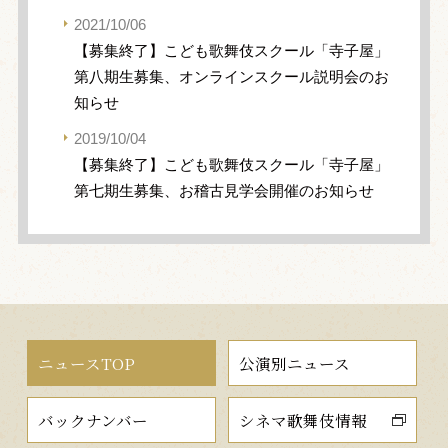
2021/10/06
【募集終了】こども歌舞伎スクール「寺子屋」
第八期生募集、オンラインスクール説明会のお
知らせ
2019/10/04
【募集終了】こども歌舞伎スクール「寺子屋」
第七期生募集、お稽古見学会開催のお知らせ
ニュースTOP
公演別ニュース
バックナンバー
シネマ歌舞伎情報