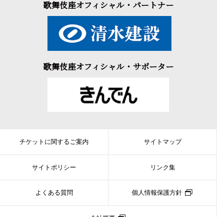
歌舞伎座オフィシャル・パートナー
歌舞伎座オフィシャル・サポーター
チケットに関するご案内
サイトマップ
サイトポリシー
リンク集
よくある質問
個人情報保護方針