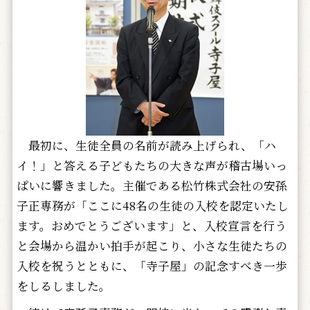
最初に、生徒全員の名前が読み上げられ、「ハ
イ！」と答える子どもたちの大きな声が稽古場いっ
ぱいに響きました。主催である松竹株式会社の安孫
子正専務が「ここに48名の生徒の入校を認定いたし
ます。おめでとうございます」と、入校宣言を行う
と会場から温かい拍手が起こり、小さな生徒たちの
入校を祝うとともに、「寺子屋」の記念すべき一歩
をしるしました。