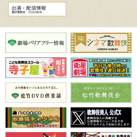
出演・配信情報
最終更新日：2026/08/06