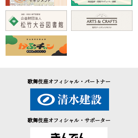
歌舞伎座オフィシャル・パートナー
歌舞伎座オフィシャル・サポーター