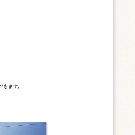
だきます。