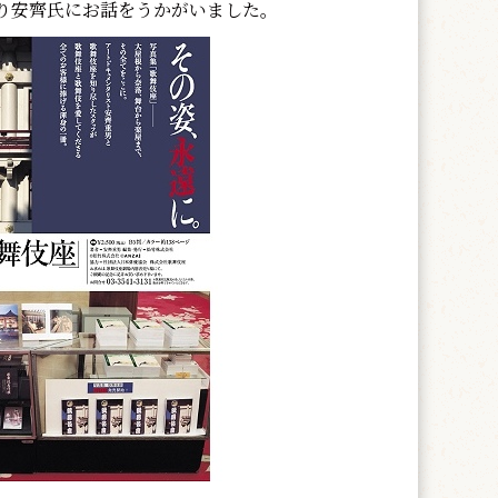
り安齊氏にお話をうかがいました。