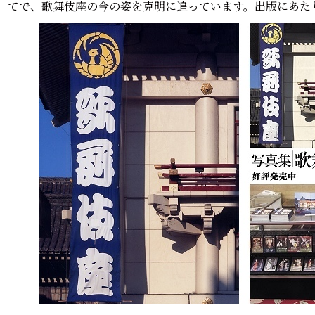
てで、歌舞伎座の今の姿を克明に追っています。出版にあた