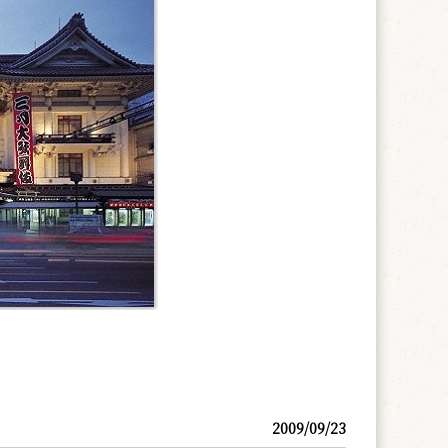
2009/09/23