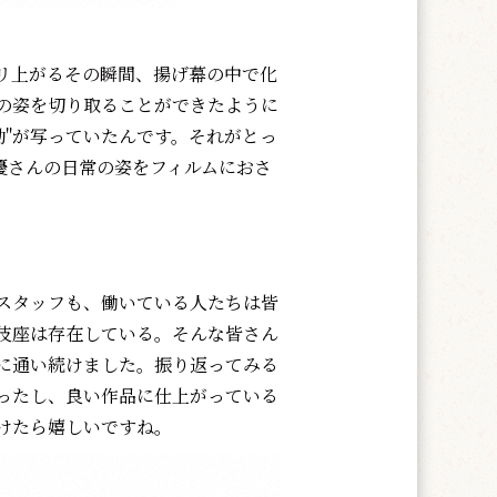
リ上がるその瞬間、揚げ幕の中で化
の姿を切り取ることができたように
動"が写っていたんです。それがとっ
優さんの日常の姿をフィルムにおさ
スタッフも、働いている人たちは皆
伎座は存在している。そんな皆さん
に通い続けました。振り返ってみる
ったし、良い作品に仕上がっている
けたら嬉しいですね。