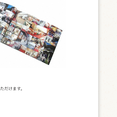
いただけます。