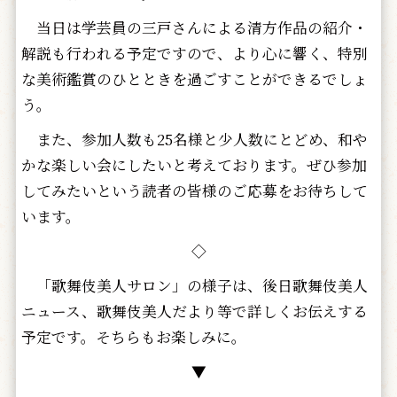
当日は学芸員の三戸さんによる清方作品の紹介・
解説も行われる予定ですので、より心に響く、特別
な美術鑑賞のひとときを過ごすことができるでしょ
う。
また、参加人数も25名様と少人数にとどめ、和や
かな楽しい会にしたいと考えております。ぜひ参加
してみたいという読者の皆様のご応募をお待ちして
います。
◇
「歌舞伎美人サロン」の様子は、後日歌舞伎美人
ニュース、歌舞伎美人だより等で詳しくお伝えする
予定です。そちらもお楽しみに。
▼