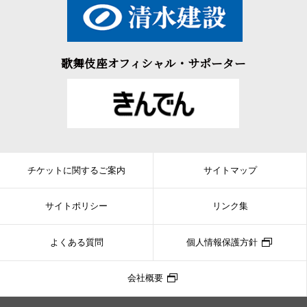
歌舞伎座オフィシャル・サポーター
チケットに関するご案内
サイトマップ
サイトポリシー
リンク集
よくある質問
個人情報保護方針
会社概要