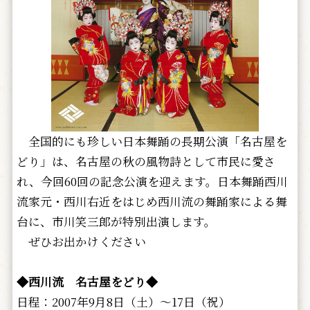
全国的にも珍しい日本舞踊の長期公演「名古屋を
どり」は、名古屋の秋の風物詩として市民に愛さ
れ、今回60回の記念公演を迎えます。日本舞踊西川
流家元・西川右近をはじめ西川流の舞踊家による舞
台に、市川笑三郎が特別出演します。
ぜひお出かけください
◆西川流 名古屋をどり◆
日程：2007年9月8日（土）～17日（祝）