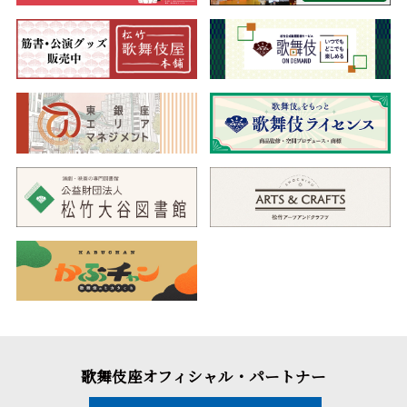
歌舞伎座オフィシャル・パートナー