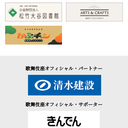
歌舞伎座オフィシャル・パートナー
歌舞伎座オフィシャル・サポーター