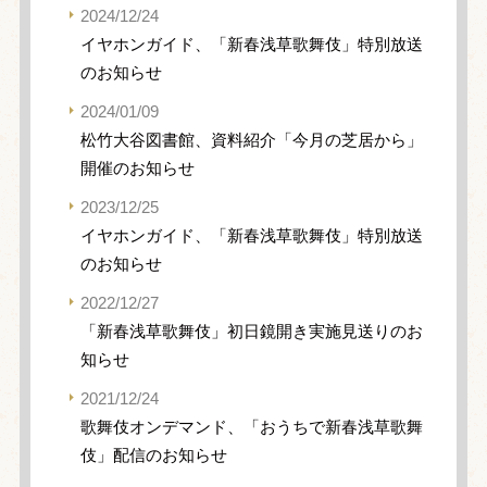
2024/12/24
イヤホンガイド、「新春浅草歌舞伎」特別放送
のお知らせ
2024/01/09
松竹大谷図書館、資料紹介「今月の芝居から」
開催のお知らせ
2023/12/25
イヤホンガイド、「新春浅草歌舞伎」特別放送
のお知らせ
2022/12/27
「新春浅草歌舞伎」初日鏡開き実施見送りのお
知らせ
2021/12/24
歌舞伎オンデマンド、「おうちで新春浅草歌舞
伎」配信のお知らせ