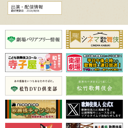
出演・配信情報
最終更新日：2026/08/06