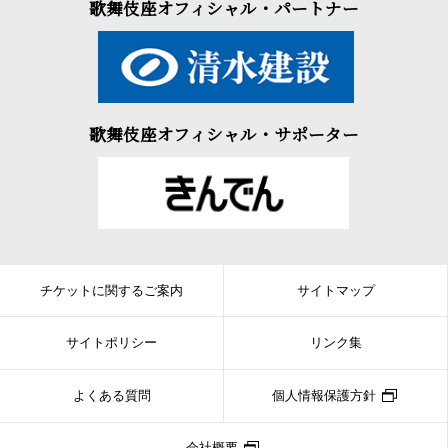
歌舞伎座オフィシャル・パートナー
歌舞伎座オフィシャル・サポーター
チケットに関するご案内
サイトマップ
サイトポリシー
リンク集
よくある質問
個人情報保護方針
会社概要