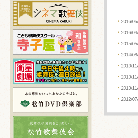
2016/05
2016/04
2015/05
2014/08
2013/11
2013/11
2013/11
2012/07