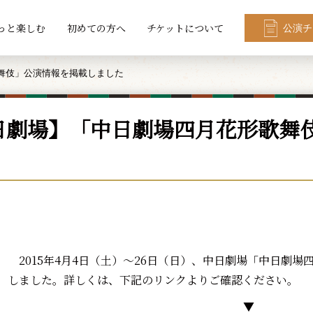
っと楽しむ
初めての方へ
チケットについて
公演チ
舞伎」公演情報を掲載しました
日劇場】「中日劇場四月花形歌舞
2015年4月4日（土）～26日（日）、中日劇場「中日劇
しました。詳しくは、下記のリンクよりご確認ください。
▼