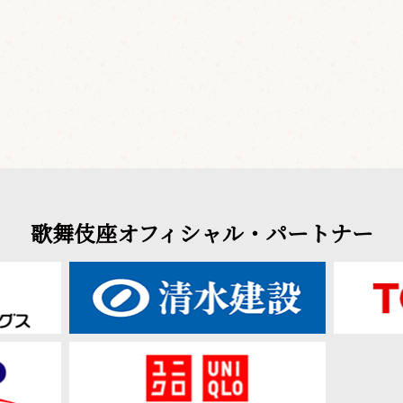
歌舞伎座オフィシャル・パートナー