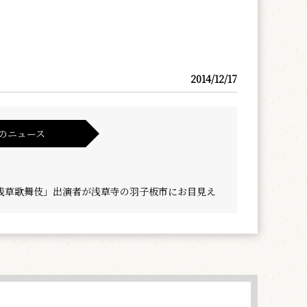
2014/12/17
のニュース
春浅草歌舞伎」出演者が浅草寺の羽子板市にお目見え