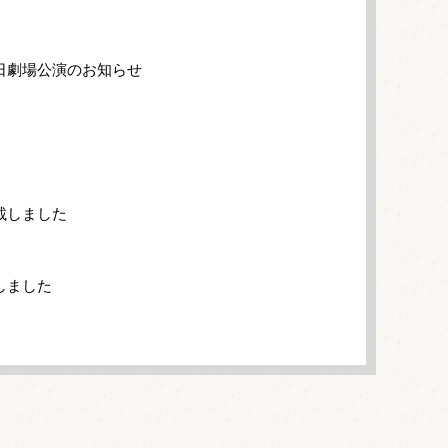
日劇場公演のお知らせ
載しました
しました